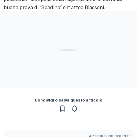
buona prova di “Spadino” e Matteo Biassoni.
Condividi o salva questo articolo
ARTICOLO PRECEDENTE