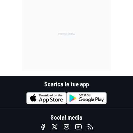
Scarica le tue app
Social media