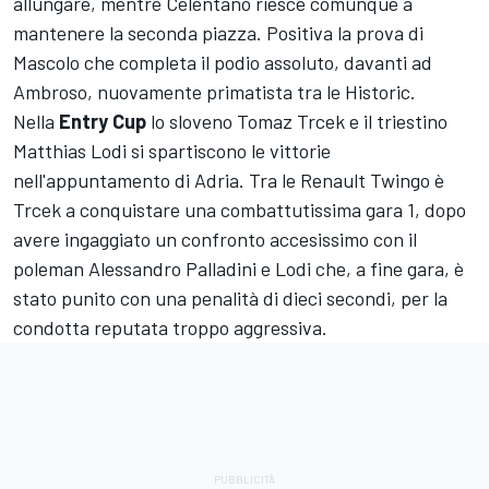
allungare, mentre Celentano riesce comunque a
mantenere la seconda piazza. Positiva la prova di
Mascolo che completa il podio assoluto, davanti ad
Ambroso, nuovamente primatista tra le Historic.
Nella
Entry Cup
lo sloveno Tomaz Trcek e il triestino
Matthias Lodi si spartiscono le vittorie
nell'appuntamento di Adria. Tra le Renault Twingo è
Trcek a conquistare una combattutissima gara 1, dopo
avere ingaggiato un confronto accesissimo con il
poleman Alessandro Palladini e Lodi che, a fine gara, è
stato punito con una penalità di dieci secondi, per la
condotta reputata troppo aggressiva.