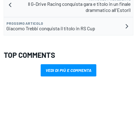
Il G-Drive Racing conquista gara e titolo in un finale
drammatico all'Estoril
PROSSIMO ARTICOLO
Giacomo Trebbi conquista il titolo in RS Cup
TOP COMMENTS
VEDI DI PIÙ E COMMENTA