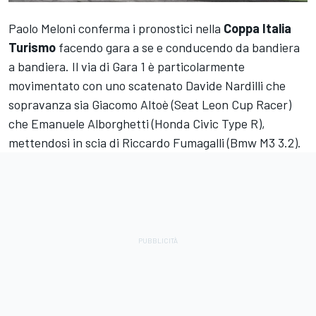
Paolo Meloni conferma i pronostici nella
Coppa Italia
Turismo
facendo gara a se e conducendo da bandiera
a bandiera. Il via di Gara 1 è particolarmente
movimentato con uno scatenato Davide Nardilli che
sopravanza sia Giacomo Altoè (Seat Leon Cup Racer)
che Emanuele Alborghetti (Honda Civic Type R),
mettendosi in scia di Riccardo Fumagalli (Bmw M3 3.2).