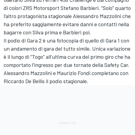
di colori ZRS Motorsport Stefano Barbieri. “Solo” quarto
l’altro protagonista stagionale Alessandro Mazzolini che
ha preferito saggiamente evitare danni e contatti nella
bagarre con Silva prima e Barbieri poi.
Il podio di Gara 2 è una fotocopia di quello di Gara 1 con
un andamento di gara del tutto simile. Unica variazione
è il lungo di “Togo” all’ultima curva del primo giro che ha
comportato l’ingresso per due tornate della Safety Car.
Alessandro Mazzolini e Maurizio Fondi completano con
Riccardo De Bellis il podio stagionale.