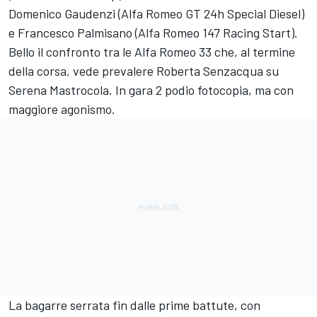
Domenico Gaudenzi (Alfa Romeo GT 24h Special Diesel)
e Francesco Palmisano (Alfa Romeo 147 Racing Start).
Bello il confronto tra le Alfa Romeo 33 che, al termine
della corsa, vede prevalere Roberta Senzacqua su
Serena Mastrocola. In gara 2 podio fotocopia, ma con
maggiore agonismo.
La bagarre serrata fin dalle prime battute, con