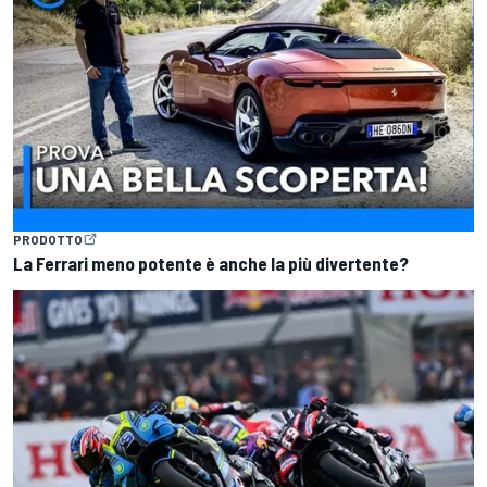
PRODOTTO
La Ferrari meno potente è anche la più divertente?