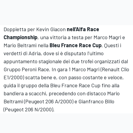
Doppietta per Kevin Giacon
nell'Alfa Race
Championship
, una vittoria a testa per Marco Magri e
Mario Beltrami nella
Bleu France Race Cup
. Questi i
verdetti di Adria, dove si è disputato l'ultimo
appuntamento stagionale dei due trofei organizzati dal
Gruppo Peroni Race. In gara 1 Marco Magri (Renault Clio
E1/2000) scatta bene e, con passo costante e veloce,
guida il gruppo della Bleu France Race Cup fino alla
bandiera a scacchi, precedendo con distacco Mario
Beltrami (Peugeot 206 A/2000) e Gianfranco Billo
(Peugeot 206 N/2000).