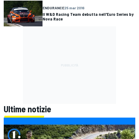
ENDURANCE
25 mar 2016
Il W&D Racing Team debutta nell'Euro Series by
Nova Race
Ultime notizie