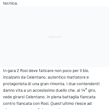
tecnica.
In gara 2 Rosi deve faticare non poco per il bis,
incalzato da Celentano, autentico mattatore e
protagonista di una gran rimonta. I due contendenti
danno vita a un accesissimo duello che, al 14° giro,
vede girarsi Celentano, in piena battaglia fiancata
contro fiancata con Rosi. Quest'ultimo riesce ad