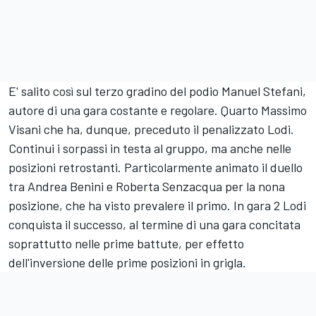
E' salito così sul terzo gradino del podio Manuel Stefani,
autore di una gara costante e regolare. Quarto Massimo
Visani che ha, dunque, preceduto il penalizzato Lodi.
Continui i sorpassi in testa al gruppo, ma anche nelle
posizioni retrostanti. Particolarmente animato il duello
tra Andrea Benini e Roberta Senzacqua per la nona
posizione, che ha visto prevalere il primo. In gara 2 Lodi
conquista il successo, al termine di una gara concitata
soprattutto nelle prime battute, per effetto
dell'inversione delle prime posizioni in grigla.