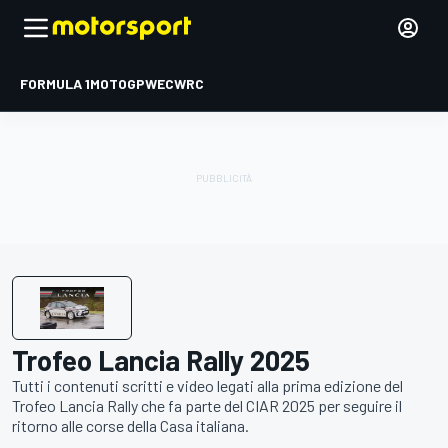
FORMULA 1
MOTOGP
WEC
WRC
Trofeo Lancia Rally 2025
Tutti i contenuti scritti e video legati alla prima edizione del
Trofeo Lancia Rally che fa parte del CIAR 2025 per seguire il
ritorno alle corse della Casa italiana.