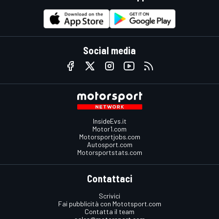
Social media
InsideEvs.it
Motor1.com
Motorsportjobs.com
Autosport.com
Motorsportstats.com
Contattaci
Scrivici
Fai pubblicità con Mototsport.com
Contatta il team