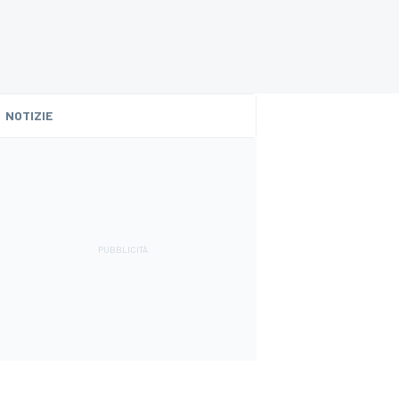
NOTIZIE