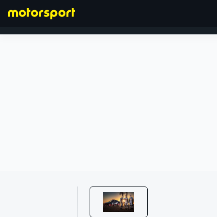
FORMULA 1