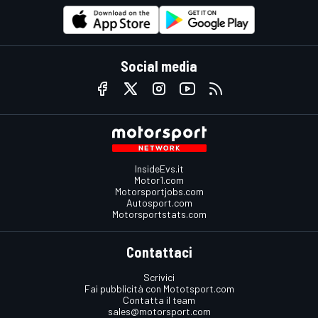
Social media
InsideEvs.it
Motor1.com
Motorsportjobs.com
Autosport.com
Motorsportstats.com
Contattaci
Scrivici
Fai pubblicità con Mototsport.com
Contatta il team
sales@motorsport.com