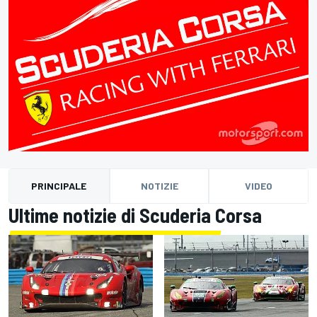
PRINCIPALE
NOTIZIE
VIDEO
Ultime notizie di Scuderia Corsa