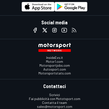
Social media
InsideEvs.it
Motor1.com
Motorsportjobs.com
Autosport.com
Motorsportstats.com
Contattaci
Scrivici
Fai pubblicità con Mototsport.com
Contatta il team
sales@motorsport.com