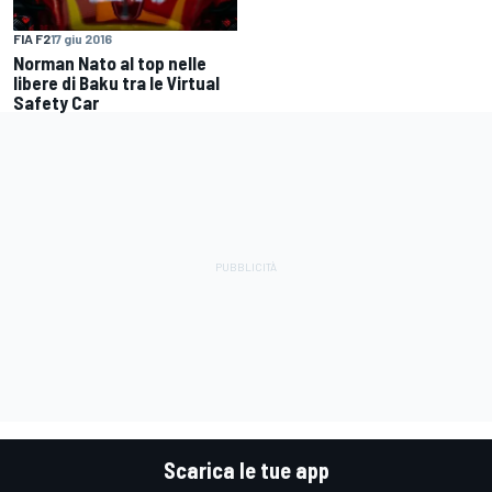
FIA F2
17 giu 2016
Norman Nato al top nelle
libere di Baku tra le Virtual
Safety Car
Scarica le tue app