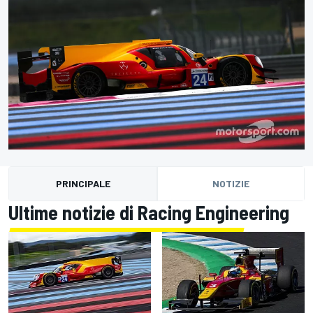
PRINCIPALE
NOTIZIE
Ultime notizie di Racing Engineering