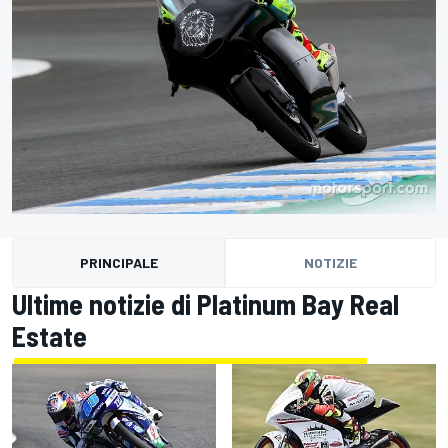
PRINCIPALE
NOTIZIE
Ultime notizie di Platinum Bay Real
Estate