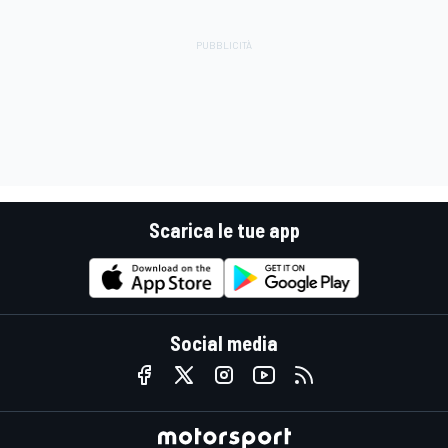
Scarica le tue app
Social media