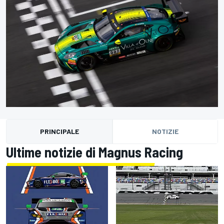
PRINCIPALE
NOTIZIE
Ultime notizie di Magnus Racing