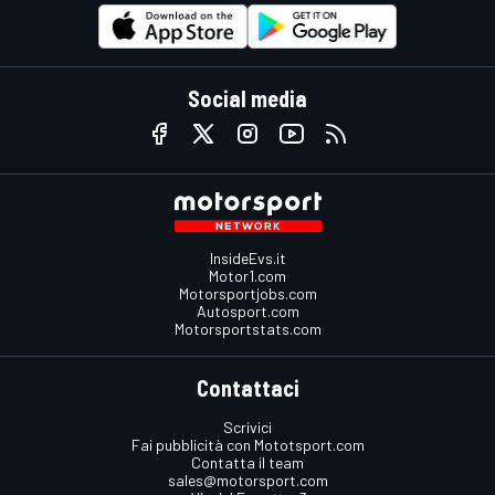
Social media
InsideEvs.it
Motor1.com
Motorsportjobs.com
Autosport.com
Motorsportstats.com
Contattaci
Scrivici
Fai pubblicità con Mototsport.com
Contatta il team
sales@motorsport.com