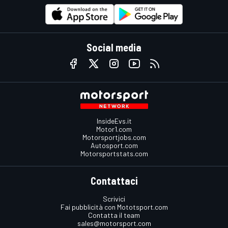
Social media
InsideEvs.it
Motor1.com
Motorsportjobs.com
Autosport.com
Motorsportstats.com
Contattaci
Scrivici
Fai pubblicità con Mototsport.com
Contatta il team
sales@motorsport.com