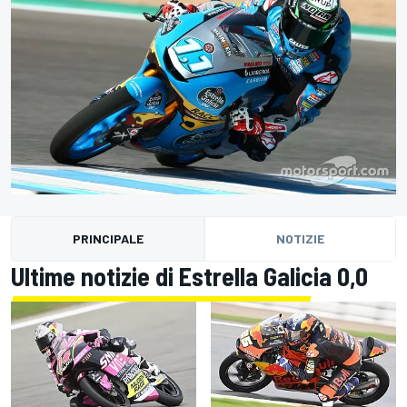
PRINCIPALE
NOTIZIE
Ultime notizie di Estrella Galicia 0,0