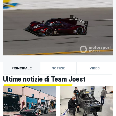
PRINCIPALE
NOTIZIE
VIDEO
Ultime notizie di Team Joest