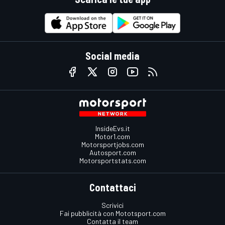
Social media
InsideEvs.it
Motor1.com
Motorsportjobs.com
Autosport.com
Motorsportstats.com
Contattaci
Scrivici
Fai pubblicità con Mototsport.com
Contatta il team