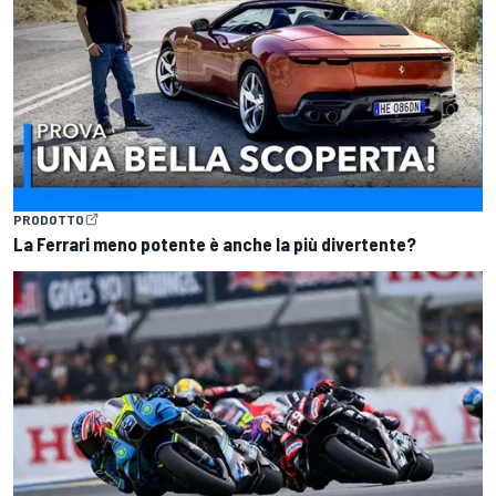
PRODOTTO
La Ferrari meno potente è anche la più divertente?