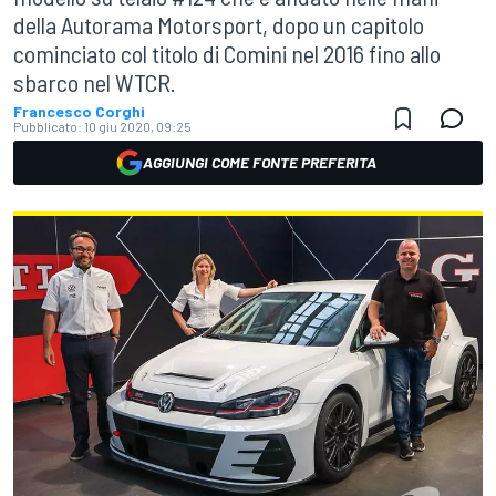
della Autorama Motorsport, dopo un capitolo
cominciato col titolo di Comini nel 2016 fino allo
sbarco nel WTCR.
Francesco Corghi
Pubblicato:
10 giu 2020, 09:25
AGGIUNGI COME FONTE PREFERITA