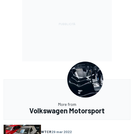
More from
Volkswagen Motorsport
WTCR
29 mar 2022