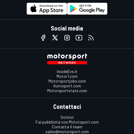
Social media
InsideEvs.it
Motor1.com
Motorsportjobs.com
Autosport.com
Motorsportstats.com
Contattaci
Scrivici
Fai pubblicità con Mototsport.com
Contatta il team
sales@motorsport.com