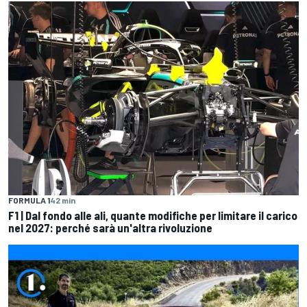
FORMULA 1
42 min
F1 | Dal fondo alle ali, quante modifiche per limitare il carico
nel 2027: perché sarà un'altra rivoluzione