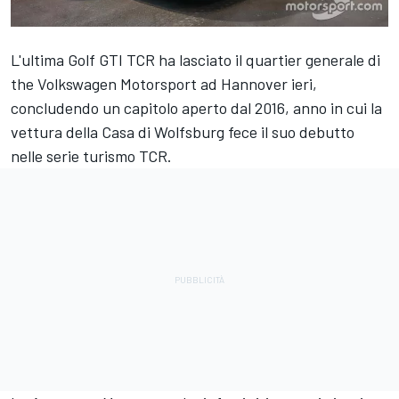
L'ultima Golf GTI TCR ha lasciato il quartier generale di
the Volkswagen Motorsport ad Hannover ieri,
concludendo un capitolo aperto dal 2016, anno in cui la
vettura della Casa di Wolfsburg fece il suo debutto
nelle serie turismo TCR.