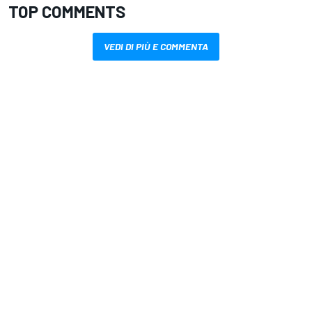
TOP COMMENTS
VEDI DI PIÙ E COMMENTA