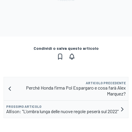
Condividi o salva questo articolo
ARTICOLO PRECEDENTE
Perché Honda firma Pol Espargaro e cosa farà Alex
Marquez?
PROSSIMO ARTICOLO
Allison: "L'ombra lunga delle nuove regole peserà sul 2022"