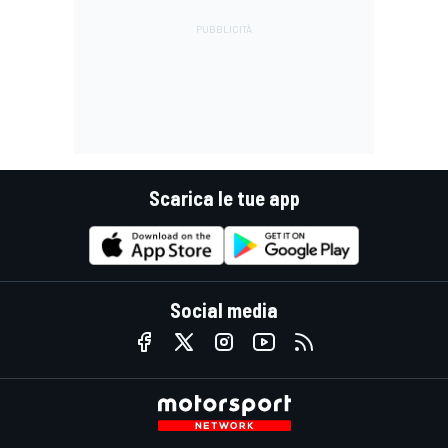
Scarica le tue app
Social media