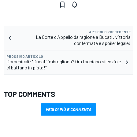
ARTICOLO PRECEDENTE
La Corte d'Appello dà ragione a Ducati: vittoria
confermata e spoiler legale!
PROSSIMO ARTICOLO
Domenicali: "Ducati imbrogliona? Ora facciano silenzio e
ci battano in pista!"
TOP COMMENTS
VEDI DI PIÙ E COMMENTA