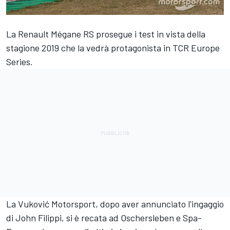
La Renault Mégane RS prosegue i test in vista della
stagione 2019 che la vedrà protagonista in TCR Europe
Series.
La Vuković Motorsport, dopo aver annunciato l'ingaggio
di John Filippi, si è recata ad Oschersleben e Spa-