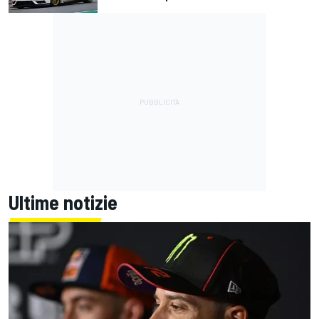
Ultime notizie