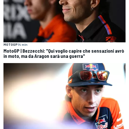
MOTOGP
14 min
MotoGP | Bezzecchi: "Qui voglio capire che sensazioni avrò
in moto, ma da Aragon sarà una guerra"