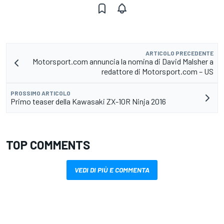
ARTICOLO PRECEDENTE
Motorsport.com annuncia la nomina di David Malsher a
redattore di Motorsport.com – US
PROSSIMO ARTICOLO
Primo teaser della Kawasaki ZX-10R Ninja 2016
TOP COMMENTS
VEDI DI PIÙ E COMMENTA