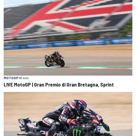
MOTOGP
16 min
LIVE MotoGP | Gran Premio di Gran Bretagna, Sprint