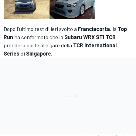
Dopo l'ultimo test di ieri svolto a
Franciacorta
, la
Top
Run
ha confermato che la
Subaru WRX STI TCR
prenderà parte alle gare della
TCR International
Series
di
Singapore.