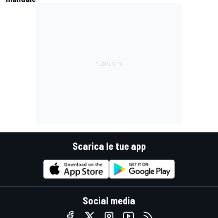
Scarica le tue app
Social media