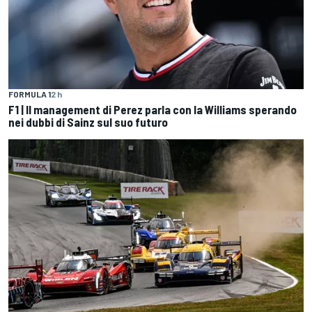
FORMULA 1
2 h
F1 | Il management di Perez parla con la Williams sperando
nei dubbi di Sainz sul suo futuro