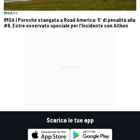
IMSA
3 h
IMSA | Porsche stangata a Road America: 5' di penalità alla
#6, Estre osservato speciale per l'incidente con Aitken
Scarica le tue app