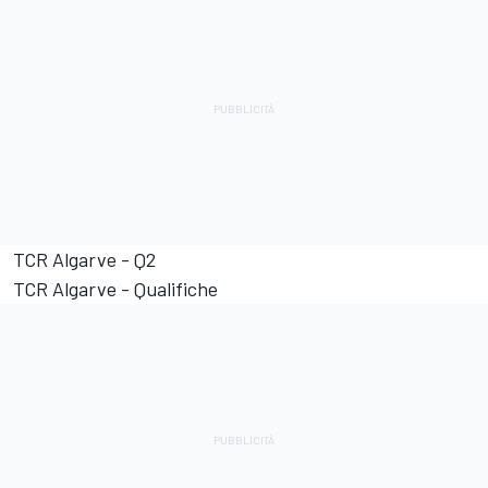
TCR Algarve - Q2
TCR Algarve - Qualifiche