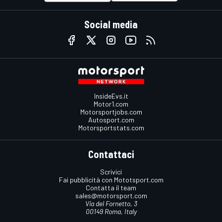
Social media
InsideEvs.it
Motor1.com
Motorsportjobs.com
Autosport.com
Motorsportstats.com
Contattaci
Scrivici
Fai pubblicità con Mototsport.com
Contatta il team
sales@motorsport.com
Via del Fornetto, 3
00149 Roma, Italy