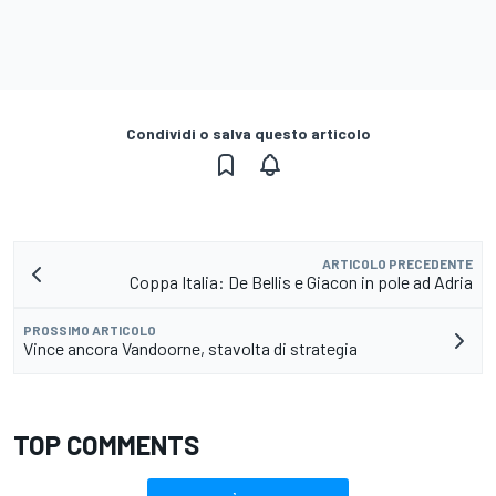
Condividi o salva questo articolo
ARTICOLO PRECEDENTE
Coppa Italia: De Bellis e Giacon in pole ad Adria
PROSSIMO ARTICOLO
Vince ancora Vandoorne, stavolta di strategia
TOP COMMENTS