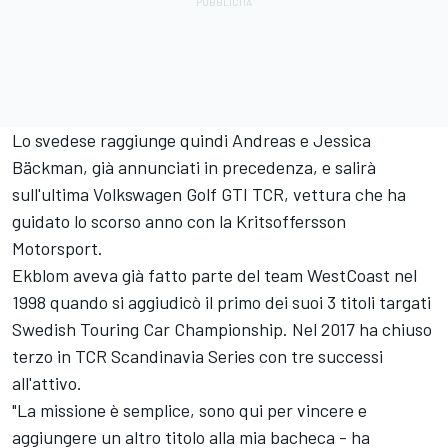
Lo svedese raggiunge quindi Andreas e Jessica
Bäckman, già annunciati in precedenza, e salirà
sull'ultima Volkswagen Golf GTI TCR, vettura che ha
guidato lo scorso anno con la Kritsoffersson
Motorsport.
Ekblom aveva già fatto parte del team WestCoast nel
1998 quando si aggiudicò il primo dei suoi 3 titoli targati
Swedish Touring Car Championship. Nel 2017 ha chiuso
terzo in TCR Scandinavia Series con tre successi
all'attivo.
"La missione è semplice, sono qui per vincere e
aggiungere un altro titolo alla mia bacheca - ha