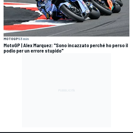
MOTOGP
53 min
MotoGP | Alex Marquez: "Sono incazzato perché ho perso il
podio per un errore stupido"