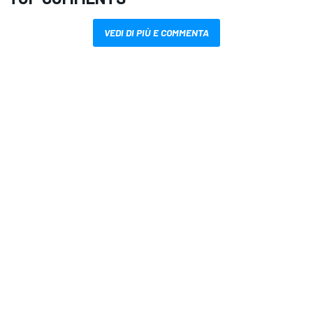
VEDI DI PIÙ E COMMENTA