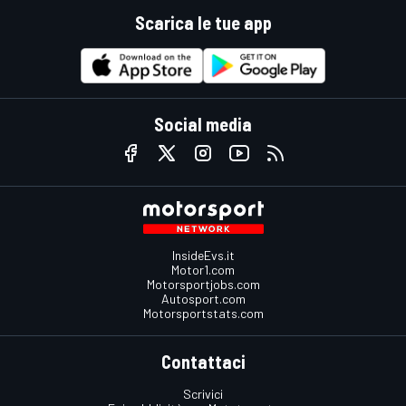
Scarica le tue app
Social media
InsideEvs.it
Motor1.com
Motorsportjobs.com
Autosport.com
Motorsportstats.com
Contattaci
Scrivici