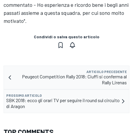
commentato - Ho esperienza e ricordo bene i begli anni
passati assieme a questa squadra, per cui sono molto
motivato".
Condividi o salva questo articolo
ARTICOLO PRECEDENTE
Peugeot Competition Rally 2018: Ciuffi si conferma al
Rally Lirenas
PROSSIMO ARTICOLO
SBK 2018: ecco gli orari TV per seguire il round sul circuito
di Aragon
TOP COMMENTS