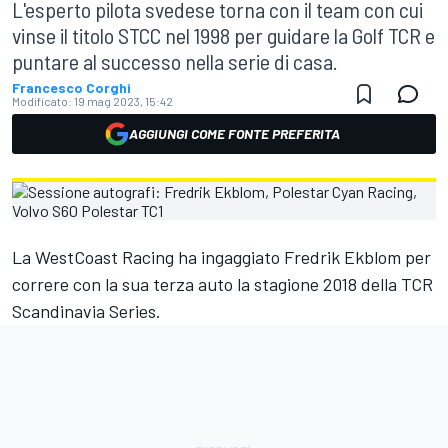
L'esperto pilota svedese torna con il team con cui
vinse il titolo STCC nel 1998 per guidare la Golf TCR e
puntare al successo nella serie di casa.
Francesco Corghi
Modificato:
19 mag 2023, 15:42
AGGIUNGI COME FONTE PREFERITA
La WestCoast Racing ha ingaggiato Fredrik Ekblom per
correre con la sua terza auto la stagione 2018 della TCR
Scandinavia Series.