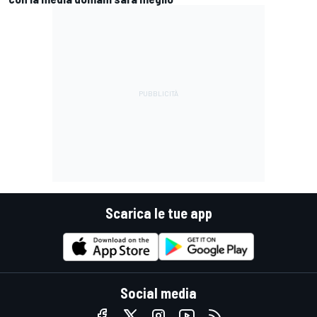
Scarica le tue app
Social media