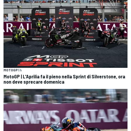
MOTOGP
1 h
MotoGP | L'Aprilia fa il pieno nella Sprint di Silverstone, ora
non deve sprecare domenica