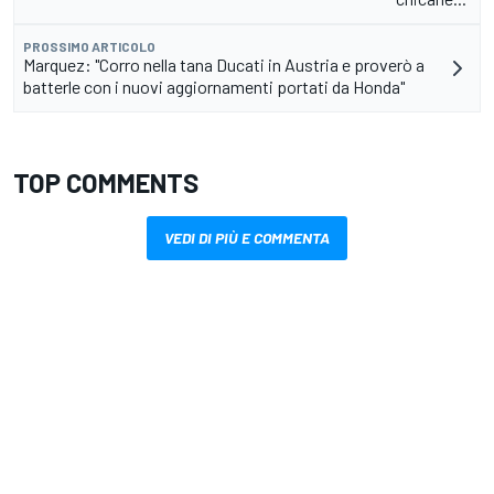
PROSSIMO ARTICOLO
Marquez: "Corro nella tana Ducati in Austria e proverò a
batterle con i nuovi aggiornamenti portati da Honda"
TOP COMMENTS
VEDI DI PIÙ E COMMENTA