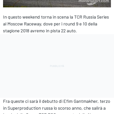
In questo weekend torna in scena la TCR Russia Series
al Moscow Raceway, dove per i round 9 e 10 della
stagione 2018 avremo in pista 22 auto.
Fra queste ci sarà il debutto di Efim Gantmakher, terzo
in Superproduction russa lo scorso anno, che salirà a