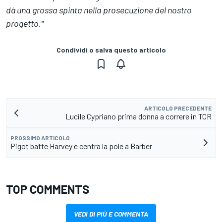
dà una grossa spinta nella prosecuzione del nostro
progetto."
Condividi o salva questo articolo
ARTICOLO PRECEDENTE
Lucile Cypriano prima donna a correre in TCR
PROSSIMO ARTICOLO
Pigot batte Harvey e centra la pole a Barber
TOP COMMENTS
VEDI DI PIÙ E COMMENTA