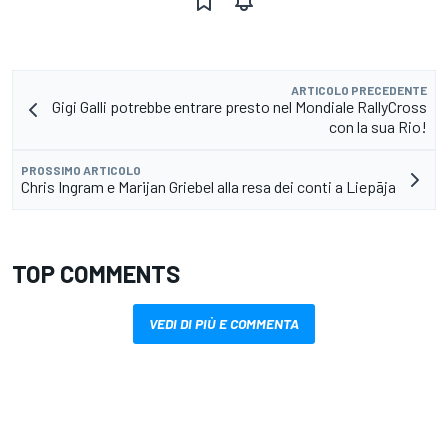
ARTICOLO PRECEDENTE
Gigi Galli potrebbe entrare presto nel Mondiale RallyCross
con la sua Rio!
PROSSIMO ARTICOLO
Chris Ingram e Marijan Griebel alla resa dei conti a Liepāja
TOP COMMENTS
VEDI DI PIÙ E COMMENTA