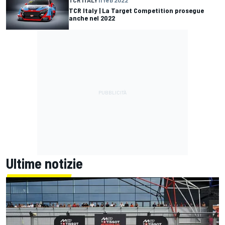
TCR Italy | La Target Competition prosegue
anche nel 2022
Ultime notizie