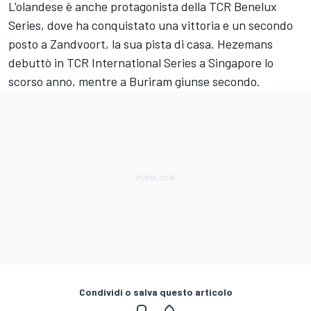
L'olandese è anche protagonista della TCR Benelux
Series, dove ha conquistato una vittoria e un secondo
posto a Zandvoort, la sua pista di casa. Hezemans
debuttò in TCR International Series a Singapore lo
scorso anno, mentre a Buriram giunse secondo.
Condividi o salva questo articolo