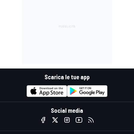
Scarica le tue app
Social media