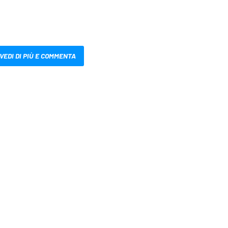
VEDI DI PIÙ E COMMENTA