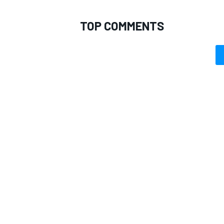
TOP COMMENTS
RALLY