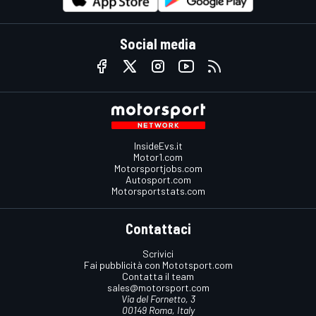
Social media
InsideEvs.it
Motor1.com
Motorsportjobs.com
Autosport.com
Motorsportstats.com
Contattaci
Scrivici
Fai pubblicità con Mototsport.com
Contatta il team
sales@motorsport.com
Via del Fornetto, 3
00149 Roma, Italy