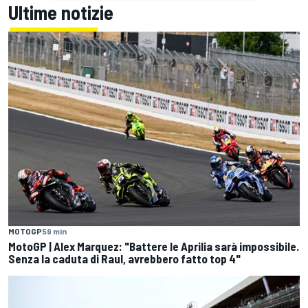
Ultime notizie
MOTOGP
59 min
MotoGP | Alex Marquez: "Battere le Aprilia sarà impossibile.
Senza la caduta di Raul, avrebbero fatto top 4"