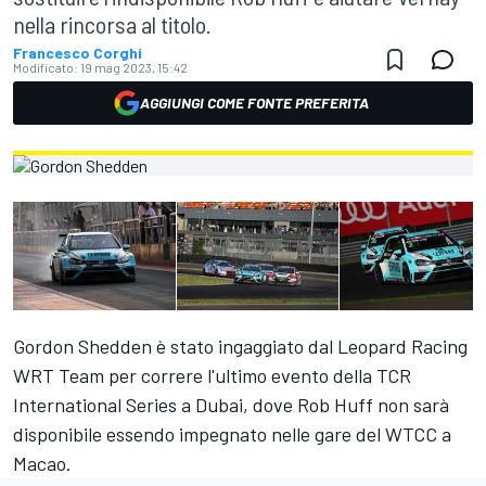
nella rincorsa al titolo.
Francesco Corghi
Modificato:
19 mag 2023, 15:42
AGGIUNGI COME FONTE PREFERITA
Gordon Shedden è stato ingaggiato dal Leopard Racing
WRT Team per correre l'ultimo evento della TCR
International Series a Dubai, dove Rob Huff non sarà
disponibile essendo impegnato nelle gare del WTCC a
Macao.