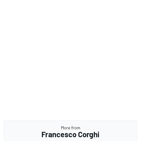
More from
Francesco Corghi