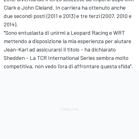
Clark e John Cleland. In carriera ha ottenuto anche
due secondi posti (2011 e 2013) e tre terzi (2007, 2010 e
2014).
"Sono entusiasta di unirmi a Leopard Racing e WRT
mettendo a disposizione la mia esperienza per aiutare
Jean-Karl ad assicurarsi il titolo - ha dichiarato
Shedden - La TCR International Series sembra molto
competitiva, non vedo l'ora di affrontare questa sfida".