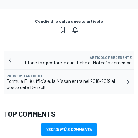
Condividi o salva questo articolo
ARTICOLO PRECEDENTE
Il tifone fa spostare le qualifiche di Motegi a domenica
PROSSIMO ARTICOLO
Formula E: è ufficiale, la Nissan entra nel 2018-2019 al
posto della Renault
TOP COMMENTS
VEDI DI PIÙ E COMMENTA