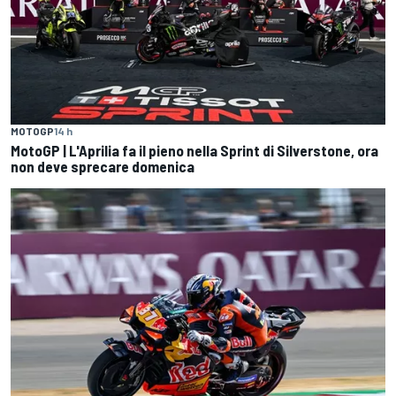
MOTOGP
14 h
MotoGP | L'Aprilia fa il pieno nella Sprint di Silverstone, ora
non deve sprecare domenica