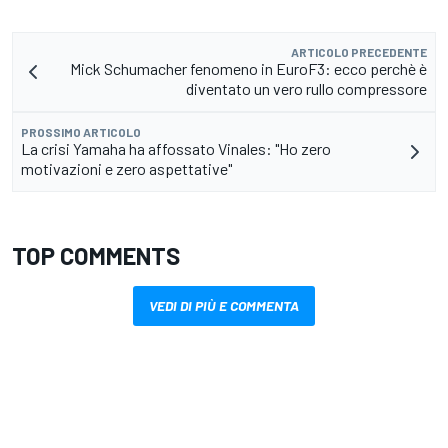
ARTICOLO PRECEDENTE
Mick Schumacher fenomeno in EuroF3: ecco perchè è
diventato un vero rullo compressore
PROSSIMO ARTICOLO
La crisi Yamaha ha affossato Vinales: "Ho zero
motivazioni e zero aspettative"
TOP COMMENTS
VEDI DI PIÙ E COMMENTA