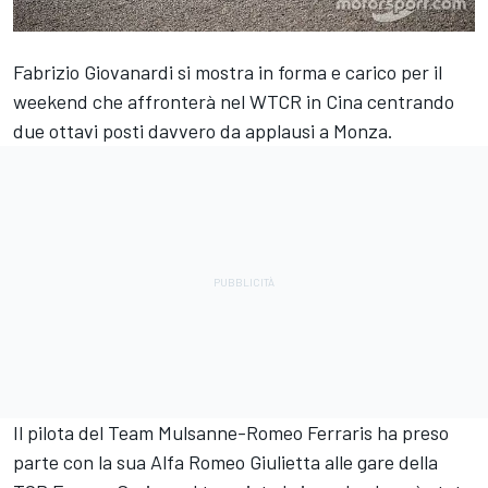
Fabrizio Giovanardi si mostra in forma e carico per il
weekend che affronterà nel WTCR in Cina centrando
due ottavi posti davvero da applausi a Monza.
Il pilota del Team Mulsanne-Romeo Ferraris ha preso
parte con la sua Alfa Romeo Giulietta alle gare della