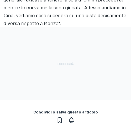
mentre in curva me la sono giocata. Adesso andiamo in
Cina, vediamo cosa sucederà su una pista decisamente
diversa rispetto a Monza".
Condividi o salva questo articolo