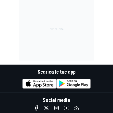
Scarica le tue app
Social media