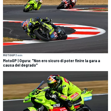
MOTOGP
3 min
MotoGP | Ogura: "Non ero sicuro di poter finire la gara a
causa del degrado"