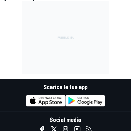
Scarica le tue app
Social media