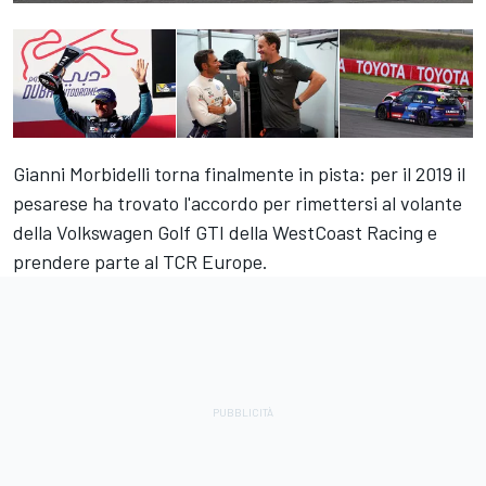
Gianni Morbidelli torna finalmente in pista: per il 2019 il
pesarese ha trovato l'accordo per rimettersi al volante
della Volkswagen Golf GTI della WestCoast Racing e
prendere parte al TCR Europe.