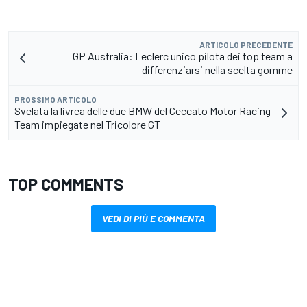
ARTICOLO PRECEDENTE
GP Australia: Leclerc unico pilota dei top team a
differenziarsi nella scelta gomme
PROSSIMO ARTICOLO
Svelata la livrea delle due BMW del Ceccato Motor Racing
Team impiegate nel Tricolore GT
TOP COMMENTS
VEDI DI PIÙ E COMMENTA