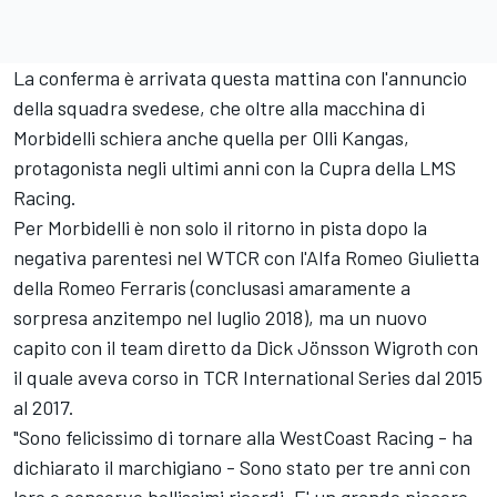
La conferma è arrivata questa mattina con l'annuncio
della squadra svedese, che oltre alla macchina di
Morbidelli schiera anche quella per Olli Kangas,
protagonista negli ultimi anni con la Cupra della LMS
Racing.
Per Morbidelli è non solo il ritorno in pista dopo la
negativa parentesi nel WTCR con l'Alfa Romeo Giulietta
della Romeo Ferraris (conclusasi amaramente a
sorpresa anzitempo nel luglio 2018), ma un nuovo
capito con il team diretto da Dick Jönsson Wigroth con
il quale aveva corso in TCR International Series dal 2015
al 2017.
"Sono felicissimo di tornare alla WestCoast Racing - ha
dichiarato il marchigiano - Sono stato per tre anni con