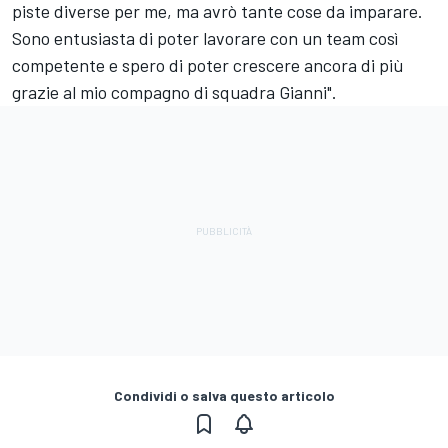
piste diverse per me, ma avrò tante cose da imparare.
Sono entusiasta di poter lavorare con un team così
competente e spero di poter crescere ancora di più
grazie al mio compagno di squadra Gianni".
Condividi o salva questo articolo