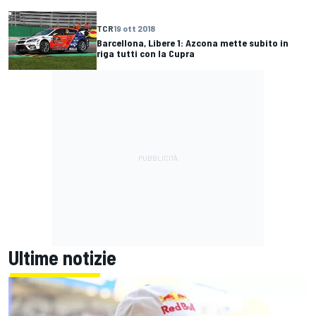
TCR
19 ott 2018
Barcellona, Libere 1: Azcona mette subito in
riga tutti con la Cupra
Ultime notizie