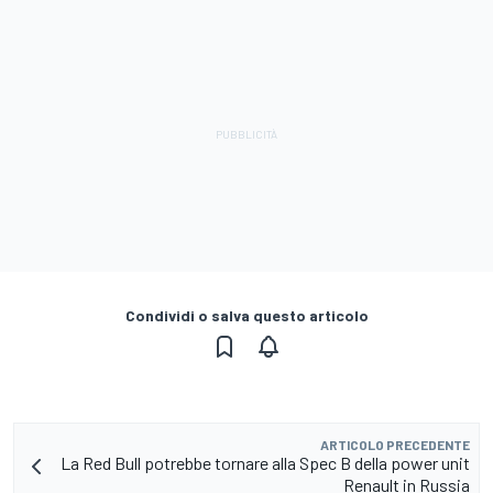
Condividi o salva questo articolo
ARTICOLO PRECEDENTE
La Red Bull potrebbe tornare alla Spec B della power unit
Renault in Russia