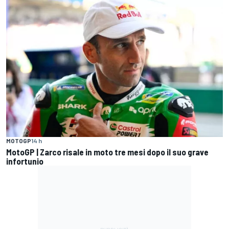
MOTOGP
14 h
MotoGP | Zarco risale in moto tre mesi dopo il suo grave
infortunio