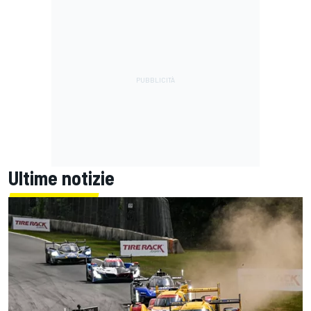
Ultime notizie