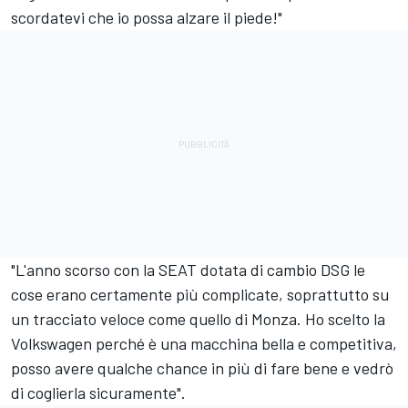
scordatevi che io possa alzare il piede!"
"L'anno scorso con la SEAT dotata di cambio DSG le
cose erano certamente più complicate, soprattutto su
un tracciato veloce come quello di Monza. Ho scelto la
Volkswagen perché è una macchina bella e competitiva,
posso avere qualche chance in più di fare bene e vedrò
di coglierla sicuramente".