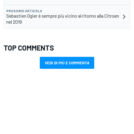
PROSSIMO ARTICOLO
Sebastien Ogier è sempre più vicino al ritorno alla Citroen
nel 2019
TOP COMMENTS
VEDI DI PIÙ E COMMENTA