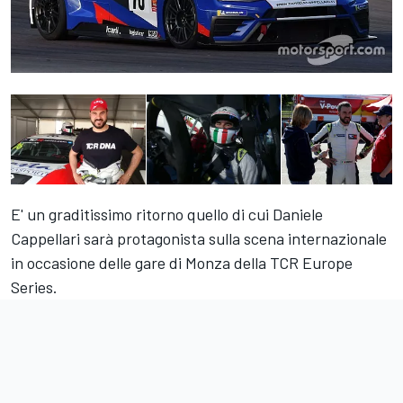
E' un graditissimo ritorno quello di cui Daniele
Cappellari sarà protagonista sulla scena internazionale
in occasione delle gare di Monza della TCR Europe
Series.