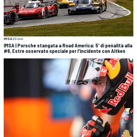
IMSA
20 min
IMSA | Porsche stangata a Road America: 5' di penalità alla
#6, Estre osservato speciale per l'incidente con Aitken