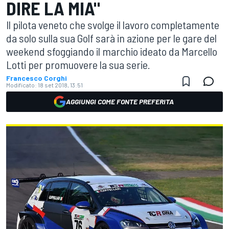
DIRE LA MIA"
Il pilota veneto che svolge il lavoro completamente
da solo sulla sua Golf sarà in azione per le gare del
weekend sfoggiando il marchio ideato da Marcello
Lotti per promuovere la sua serie.
Francesco Corghi
Modificato:
18 set 2018, 13:51
AGGIUNGI COME FONTE PREFERITA