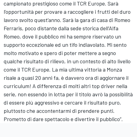
campionato prestigioso come il TCR Europe. Sarà
l’opportunità per provare a raccogliere i frutti del duro
lavoro svolto quest’anno. Sarà la gara di casa di Romeo
Ferraris, poco distante dalla sede storica dell’Alfa
Romeo, dove il pubblico mi ha sempre riservato un
supporto eccezionale ed un tifo indiavolato. Mi sento
molto motivato e spero di poter mettere a segno
qualche risultato di rilievo, in un contesto di alto livello
come il TCR Europe. La mia ultima vittoria a Monza
risale a quasi 20 anni fa, è davvero ora di aggiornare il
curriculum! A differenza di molti altri top driver nella
serie, non essendo in lotta per il titolo avrò la possibilità
di essere più aggressivo e cercare il risultato puro,
piuttosto che accontentarmi di prendere punti.
Prometto di dare spettacolo e divertire il pubblico”.