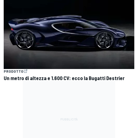
PRODOTTO
Un metro di altezza e 1.600 CV: ecco la Bugatti Destrier