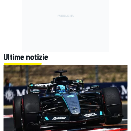
Ultime notizie