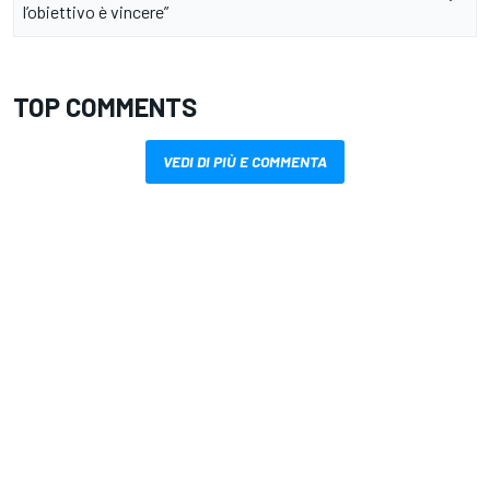
l’obiettivo è vincere”
TOP COMMENTS
VEDI DI PIÙ E COMMENTA