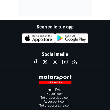
Scarica le tue app
Social media
InsideEvs.it
Motor1.com
Motorsportjobs.com
Autosport.com
Motorsportstats.com