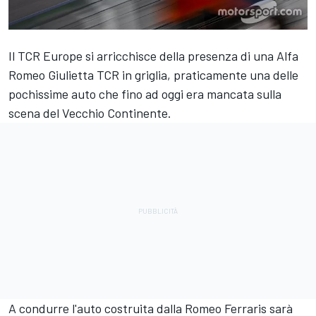
Il TCR Europe si arricchisce della presenza di una Alfa
Romeo Giulietta TCR in griglia, praticamente una delle
pochissime auto che fino ad oggi era mancata sulla
scena del Vecchio Continente.
A condurre l'auto costruita dalla Romeo Ferraris sarà