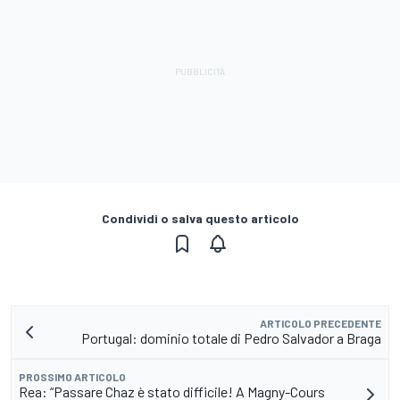
Condividi o salva questo articolo
ARTICOLO PRECEDENTE
Portugal: dominio totale di Pedro Salvador a Braga
PROSSIMO ARTICOLO
Rea: “Passare Chaz è stato difficile! A Magny-Cours