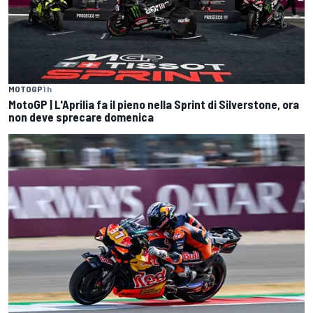
MOTOGP
1 h
MotoGP | L'Aprilia fa il pieno nella Sprint di Silverstone, ora
non deve sprecare domenica