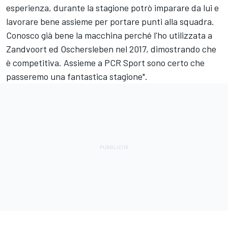
esperienza, durante la stagione potrò imparare da lui e
lavorare bene assieme per portare punti alla squadra.
Conosco già bene la macchina perché l'ho utilizzata a
Zandvoort ed Oschersleben nel 2017, dimostrando che
è competitiva. Assieme a PCR Sport sono certo che
passeremo una fantastica stagione".