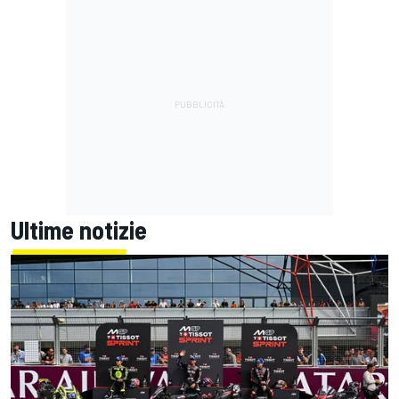
Ultime notizie