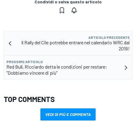
Condividi o salva questo articolo
ARTICOLO PRECEDENTE
Il Rally del Cile potrebbe entrare nel calendario WRC dal
2019!
PROSSIMO ARTICOLO
Red Bull, Ricciardo detta le condizioni per restare:
"Dobbiamo vincere di più"
TOP COMMENTS
VEDI DI PIÙ E COMMENTA