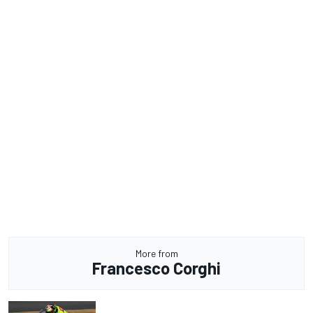
More from
Francesco Corghi