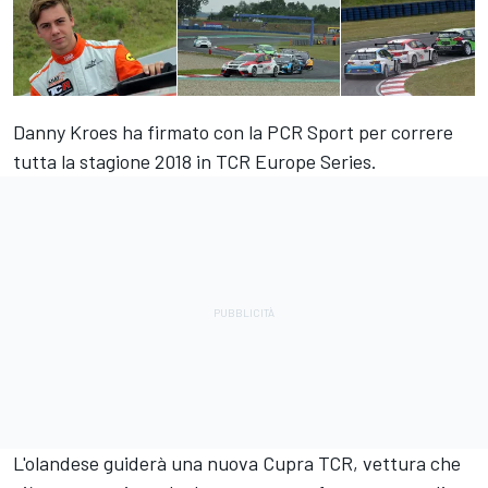
Danny Kroes ha firmato con la PCR Sport per correre
tutta la stagione 2018 in TCR Europe Series.
L'olandese guiderà una nuova Cupra TCR, vettura che