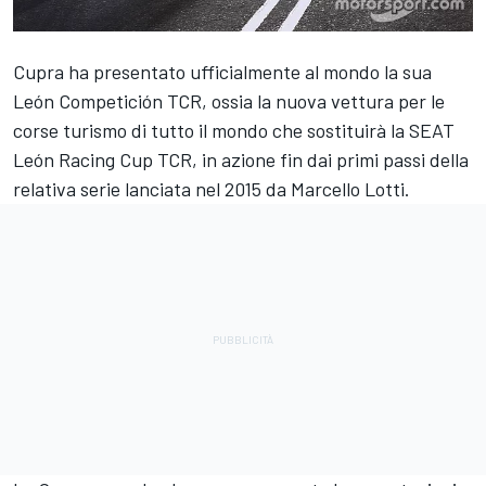
Cupra ha presentato ufficialmente al mondo la sua
León Competición TCR, ossia la nuova vettura per le
corse turismo di tutto il mondo che sostituirà la SEAT
León Racing Cup TCR, in azione fin dai primi passi della
relativa serie lanciata nel 2015 da Marcello Lotti.