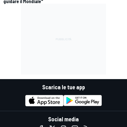
guidare il Mondiale"
Scarica le tue app
Social media