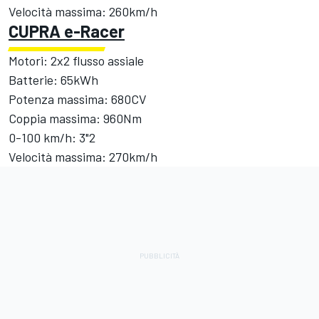
Velocità massima: 260km/h
CUPRA e-Racer
Motori: 2x2 flusso assiale
Batterie: 65kWh
Potenza massima: 680CV
Coppia massima: 960Nm
0-100 km/h: 3"2
Velocità massima: 270km/h