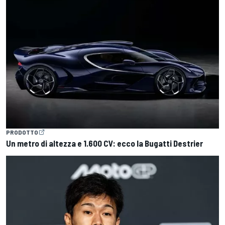
PRODOTTO
Un metro di altezza e 1.600 CV: ecco la Bugatti Destrier