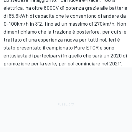
elettrica, ha oltre 600CV di potenza grazie alle batterie
di 65,6kWh di capacità che le consentono di andare da
0-100km/h in 3"2, fino ad un massimo di 270km/h. Non
dimentichiamo che la trazione è posteriore, per cui si è
trattato di una esperienza nuova per tutti noi. Ieri è
stato presentato il campionato Pure ETCR e sono
entusiasta di parteciparvi in quello che sarà un 2020 di
promozione per la serie, per poi cominciare nel 2021".