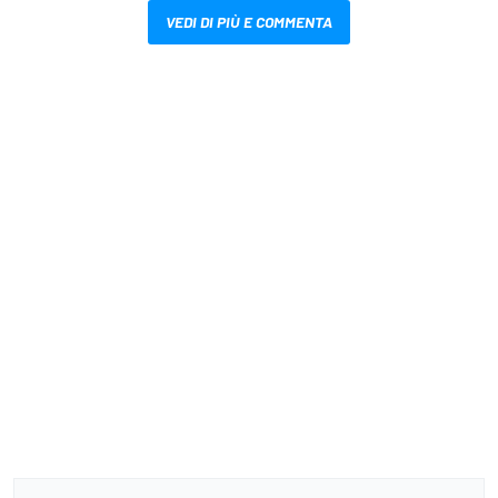
VEDI DI PIÙ E COMMENTA