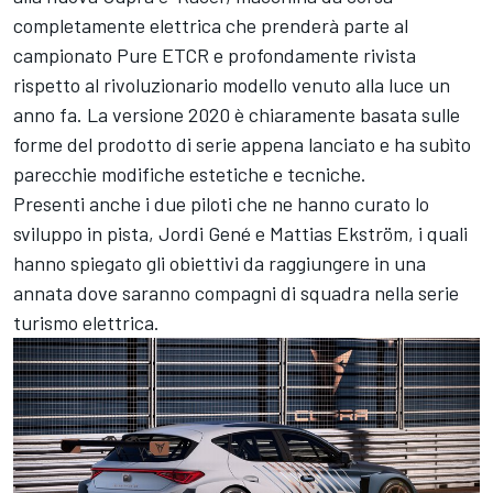
completamente elettrica che prenderà parte al
campionato Pure ETCR e profondamente rivista
rispetto al rivoluzionario modello venuto alla luce un
anno fa. La versione 2020 è chiaramente basata sulle
forme del prodotto di serie appena lanciato e ha subìto
parecchie modifiche estetiche e tecniche.
Presenti anche i due piloti che ne hanno curato lo
sviluppo in pista, Jordi Gené e Mattias Ekström, i quali
hanno spiegato gli obiettivi da raggiungere in una
annata dove saranno compagni di squadra nella serie
turismo elettrica.