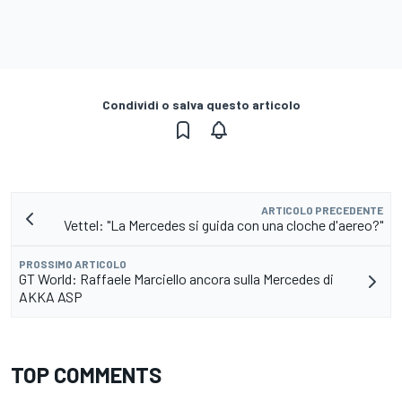
Condividi o salva questo articolo
ARTICOLO PRECEDENTE
Vettel: "La Mercedes si guida con una cloche d'aereo?"
PROSSIMO ARTICOLO
GT World: Raffaele Marciello ancora sulla Mercedes di
AKKA ASP
TOP COMMENTS