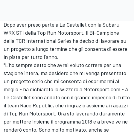
Dopo aver preso parte a Le Castellet con la Subaru
WRX STI della Top Run Motorsport, il Bi-Campione
della TCR International Series ha deciso di lavorare su
un progetto a lungo termine che gli consenta di essere
in pista per tutto l'anno.
"L'ho sempre detto che avrei voluto correre per una
stagione intera, ma desidero che mi venga presentato
un progetto serio che mi consenta di esprimermi al
meglio - ha dichiarato lo svizzero a Motorsport.com - A
Le Castellet sono andato con il grande impegno di tutto
il team Race Republic, che ringrazio assieme ai ragazzi
di Top Run Motorsport. Ora sto lavorando duramente
per mettere insieme il programma 2018 e a breve ve ne
renderò conto. Sono molto motivato, anche se