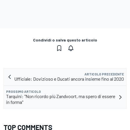
Condividi o salva questo articolo
ARTICOLO PRECEDENTE
Ufficiale: Dovizioso e Ducati ancora insieme fino al 2020
PROSSIMO ARTICOLO
Tarquini: "Non ricordo più Zandvoort, ma spero di essere
in forma"
TOP COMMENTS