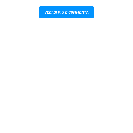
VEDI DI PIÙ E COMMENTA