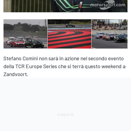
Stefano Comini non sarà in azione nel secondo evento
della TCR Europe Series che si terrà questo weekend a
Zandvoort.