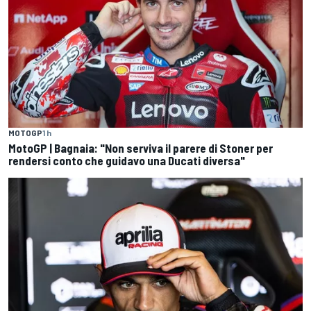
MOTOGP
1 h
MotoGP | Bagnaia: "Non serviva il parere di Stoner per
rendersi conto che guidavo una Ducati diversa"