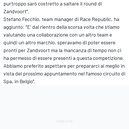
purtroppo sarò costretto a saltare il round di
Zandvoort".
Stefano Fecchio, team manager di Race Republic, ha
aggiunto: "E' dal rientro della scorsa volta che stiamo
valutando una collaborazione con un altro team e
quindi un altro marchio, speravamo di poter essere
pronti per Zandvoort ma la mancanza di tempo non ci
ha permesso di essere presenti a questa competizione.
Abbiamo preferito aspettare per prepararci al meglio in
vista del prossimo appuntamento nel famoso circuito di
Spa, in Belgio".