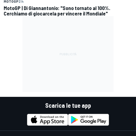
MOTOGP
2 h
MotoGP | Di Giannantonio: "Sono tornato al 100%.
Cerchiamo di giocarcela per vincere il Mondiale"
Scarica le tue app