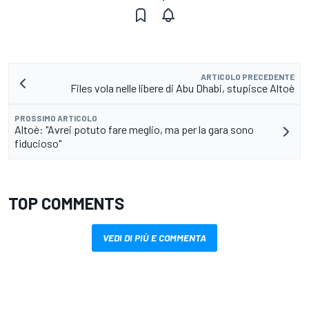
ARTICOLO PRECEDENTE
Files vola nelle libere di Abu Dhabi, stupisce Altoè
PROSSIMO ARTICOLO
Altoè: "Avrei potuto fare meglio, ma per la gara sono
fiducioso"
TOP COMMENTS
VEDI DI PIÙ E COMMENTA