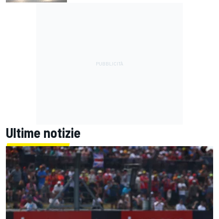
Ultime notizie