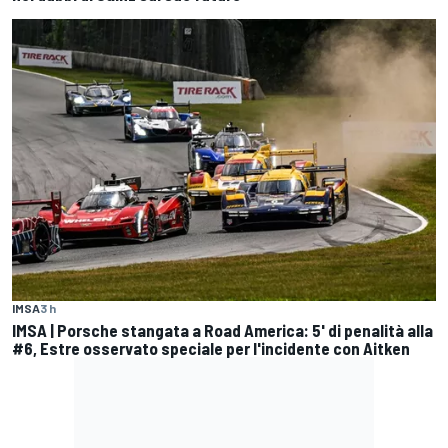
IMSA
3 h
IMSA | Porsche stangata a Road America: 5' di penalità alla
#6, Estre osservato speciale per l'incidente con Aitken