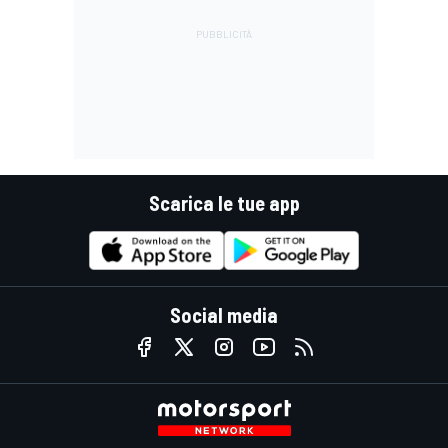
Scarica le tue app
Social media