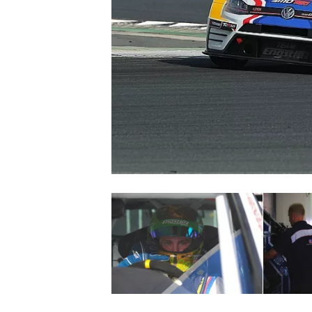
MONOPOSTO