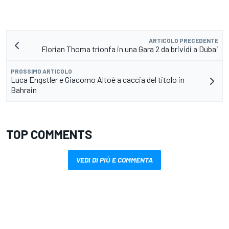
ARTICOLO PRECEDENTE
Florian Thoma trionfa in una Gara 2 da brividi a Dubai
PROSSIMO ARTICOLO
Luca Engstler e Giacomo Altoè a caccia del titolo in
Bahrain
TOP COMMENTS
VEDI DI PIÙ E COMMENTA