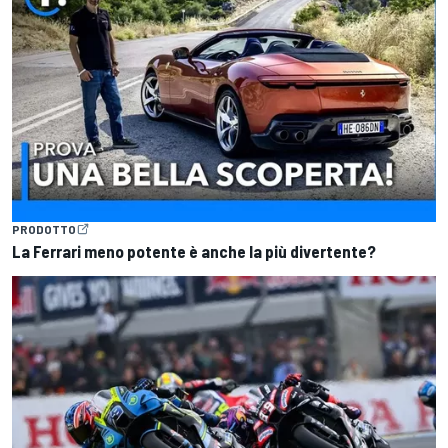
PRODOTTO
La Ferrari meno potente è anche la più divertente?