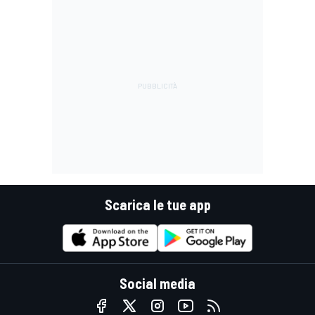
Scarica le tue app
Social media