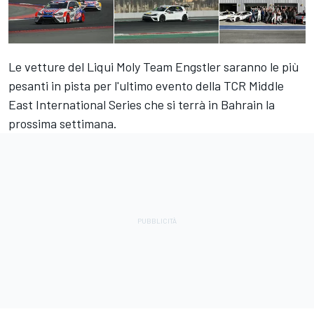
Le vetture del Liqui Moly Team Engstler saranno le più
pesanti in pista per l'ultimo evento della TCR Middle
East International Series che si terrà in Bahrain la
prossima settimana.