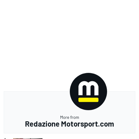
More from
Redazione Motorsport.com