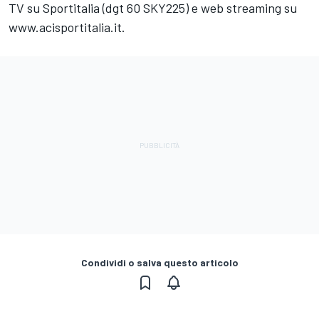
TV su Sportitalia (dgt 60 SKY225) e web streaming su
www.acisportitalia.it.
Condividi o salva questo articolo