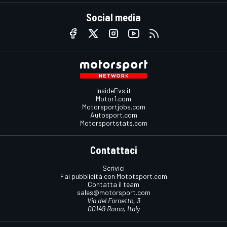
Social media
InsideEvs.it
Motor1.com
Motorsportjobs.com
Autosport.com
Motorsportstats.com
Contattaci
Scrivici
Fai pubblicità con Mototsport.com
Contatta il team
sales@motorsport.com
Via del Fornetto, 3
00149 Roma, Italy