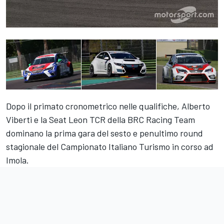
Dopo il primato cronometrico nelle qualifiche, Alberto
Viberti e la Seat Leon TCR della BRC Racing Team
dominano la prima gara del sesto e penultimo round
stagionale del Campionato Italiano Turismo in corso ad
Imola.