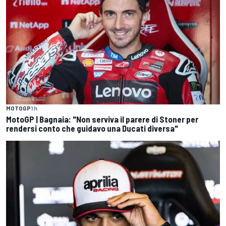
MOTOGP
1 h
MotoGP | Bagnaia: "Non serviva il parere di Stoner per
rendersi conto che guidavo una Ducati diversa"