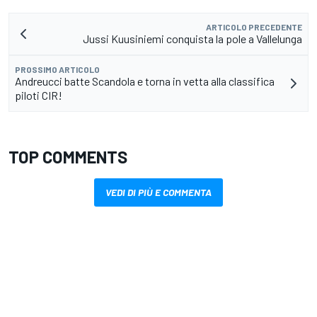
ARTICOLO PRECEDENTE
Jussi Kuusiniemi conquista la pole a Vallelunga
PROSSIMO ARTICOLO
Andreucci batte Scandola e torna in vetta alla classifica
piloti CIR!
TOP COMMENTS
VEDI DI PIÙ E COMMENTA