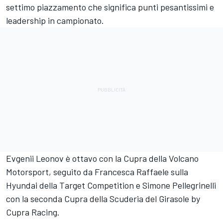
settimo piazzamento che significa punti pesantissimi e
leadership in campionato.
Evgenii Leonov è ottavo con la Cupra della Volcano
Motorsport, seguito da Francesca Raffaele sulla
Hyundai della Target Competition e Simone Pellegrinelli
con la seconda Cupra della Scuderia del Girasole by
Cupra Racing.