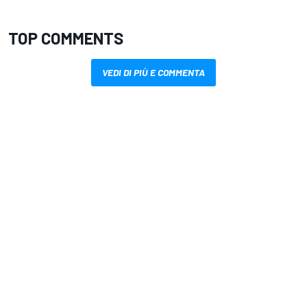
TOP COMMENTS
VEDI DI PIÙ E COMMENTA