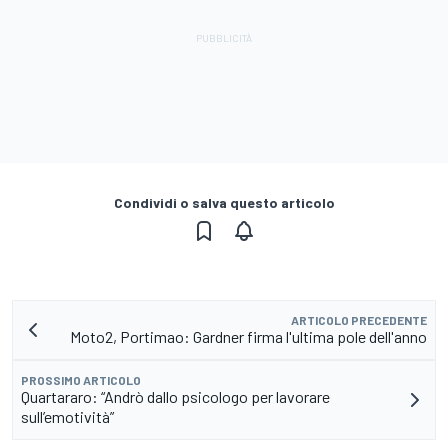
Condividi o salva questo articolo
ARTICOLO PRECEDENTE
Moto2, Portimao: Gardner firma l'ultima pole dell'anno
PROSSIMO ARTICOLO
Quartararo: “Andrò dallo psicologo per lavorare
sull’emotività”