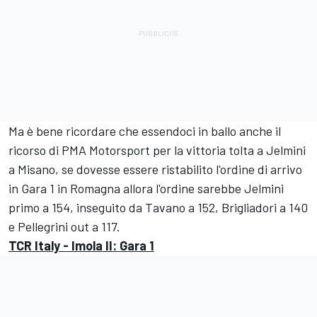
Ma è bene ricordare che essendoci in ballo anche il
ricorso di PMA Motorsport per la vittoria tolta a Jelmini
a Misano, se dovesse essere ristabilito l'ordine di arrivo
in Gara 1 in Romagna allora l'ordine sarebbe Jelmini
primo a 154, inseguito da Tavano a 152, Brigliadori a 140
e Pellegrini out a 117.
TCR Italy - Imola II: Gara 1