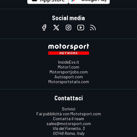
Social media
InsideEvs.it
Motor1.com
Motorsportjobs.com
Autosport.com
Motorsportstats.com
Contattaci
Scrivici
Fai pubblicità con Mototsport.com
Contatta il team
sales@motorsport.com
Via del Fornetto, 3
00149 Roma, Italy