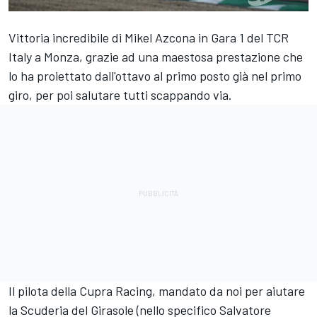
Vittoria incredibile di Mikel Azcona in Gara 1 del TCR
Italy a Monza, grazie ad una maestosa prestazione che
lo ha proiettato dall'ottavo al primo posto già nel primo
giro, per poi salutare tutti scappando via.
Il pilota della Cupra Racing, mandato da noi per aiutare
la Scuderia del Girasole (nello specifico Salvatore