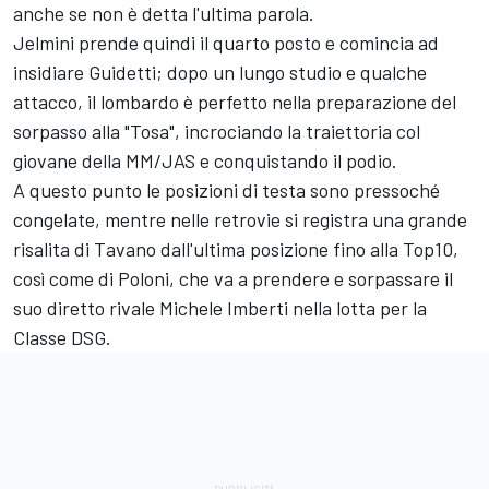
anche se non è detta l'ultima parola.
Jelmini prende quindi il quarto posto e comincia ad
insidiare Guidetti; dopo un lungo studio e qualche
attacco, il lombardo è perfetto nella preparazione del
sorpasso alla "Tosa", incrociando la traiettoria col
giovane della MM/JAS e conquistando il podio.
A questo punto le posizioni di testa sono pressoché
congelate, mentre nelle retrovie si registra una grande
risalita di Tavano dall'ultima posizione fino alla Top10,
così come di Poloni, che va a prendere e sorpassare il
suo diretto rivale Michele Imberti nella lotta per la
Classe DSG.