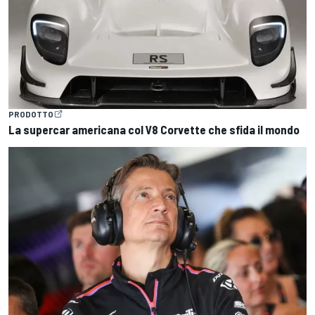
PRODOTTO
La supercar americana col V8 Corvette che sfida il mondo