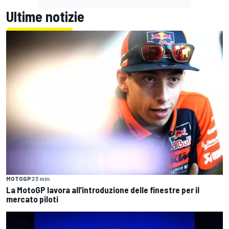
Ultime notizie
MOTOGP
23 min
La MotoGP lavora all’introduzione delle finestre per il
mercato piloti