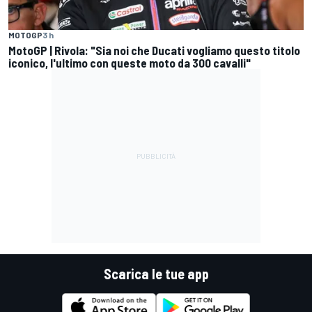
MOTOGP
3 h
MotoGP | Rivola: "Sia noi che Ducati vogliamo questo titolo
iconico, l'ultimo con queste moto da 300 cavalli"
Scarica le tue app