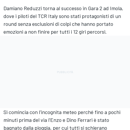
Damiano Reduzzi torna al successo in Gara 2 ad Imola,
dove i piloti del TCR Italy sono stati protagonisti di un
round senza esclusioni di colpi che hanno portato
emozioni a non finire per tutti i 12 giri percorsi.
Si comincia con l'incognita meteo perché fino a pochi
minuti prima del via l'Enzo e Dino Ferrari è stato
bagnato dalla pioggia, per cui tutti si schierano