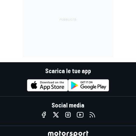
Scarica le tue app
Social media