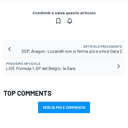
Condividi o salva questo articolo
ARTICOLO PRECEDENTE
SSP, Aragon: Locatelli non si ferma più e vince Gara 2
PROSSIMO ARTICOLO
LIVE Formula 1, GP del Belgio: la Gara
TOP COMMENTS
VEDI DI PIÙ E COMMENTA