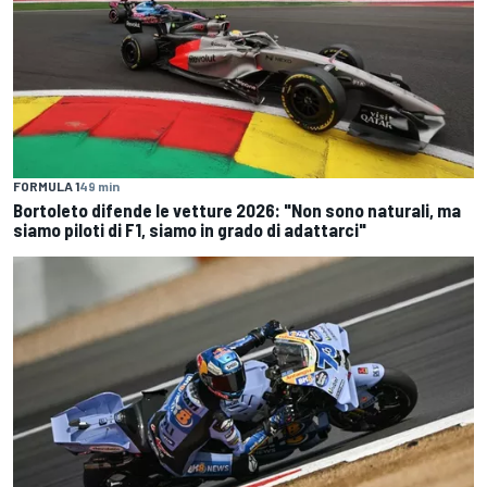
FORMULA 1
49 min
Bortoleto difende le vetture 2026: "Non sono naturali, ma
siamo piloti di F1, siamo in grado di adattarci"