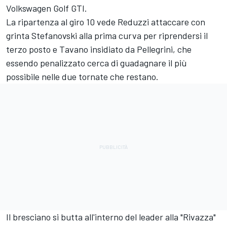
Volkswagen Golf GTI.
La ripartenza al giro 10 vede Reduzzi attaccare con
grinta Stefanovski alla prima curva per riprendersi il
terzo posto e Tavano insidiato da Pellegrini, che
essendo penalizzato cerca di guadagnare il più
possibile nelle due tornate che restano.
Il bresciano si butta all'interno del leader alla "Rivazza"