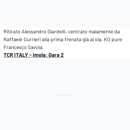
Ritirato Alessandro Giardelli, centrato malamente da
Raffaele Gurrieri alla prima frenata già al via, KO pure
Francesco Savoia.
TCR ITALY - Imola: Gara 2