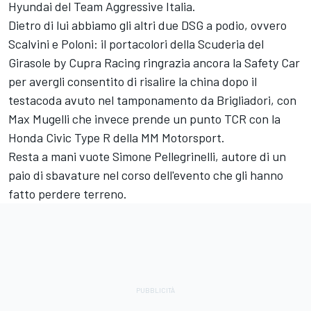
Hyundai del Team Aggressive Italia.
Dietro di lui abbiamo gli altri due DSG a podio, ovvero
Scalvini e Poloni: il portacolori della Scuderia del
Girasole by Cupra Racing ringrazia ancora la Safety Car
per avergli consentito di risalire la china dopo il
testacoda avuto nel tamponamento da Brigliadori, con
Max Mugelli che invece prende un punto TCR con la
Honda Civic Type R della MM Motorsport.
Resta a mani vuote Simone Pellegrinelli, autore di un
paio di sbavature nel corso dell'evento che gli hanno
fatto perdere terreno.