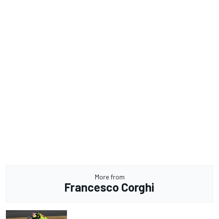
More from
Francesco Corghi