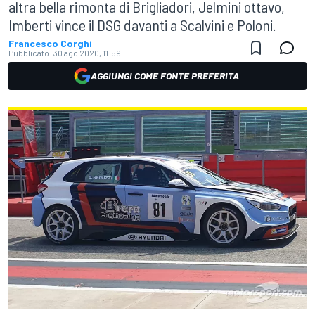
altra bella rimonta di Brigliadori, Jelmini ottavo,
Imberti vince il DSG davanti a Scalvini e Poloni.
Francesco Corghi
Pubblicato:
30 ago 2020, 11:59
AGGIUNGI COME FONTE PREFERITA