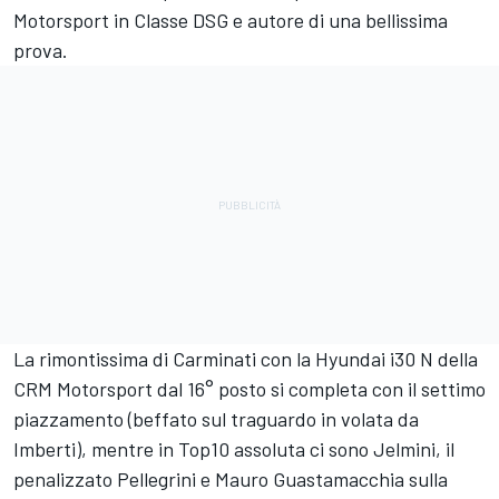
Motorsport in Classe DSG e autore di una bellissima
prova.
La rimontissima di Carminati con la Hyundai i30 N della
CRM Motorsport dal 16° posto si completa con il settimo
piazzamento (beffato sul traguardo in volata da
Imberti), mentre in Top10 assoluta ci sono Jelmini, il
penalizzato Pellegrini e Mauro Guastamacchia sulla