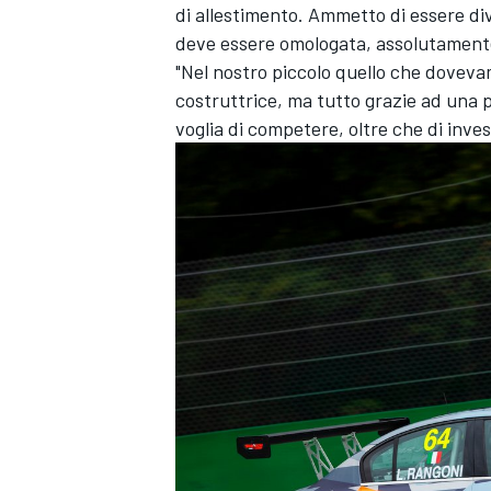
di allestimento. Ammetto di essere di
deve essere omologata, assolutament
"Nel nostro piccolo quello che dovev
costruttrice, ma tutto grazie ad una 
voglia di competere, oltre che di inves
MONOMARCA