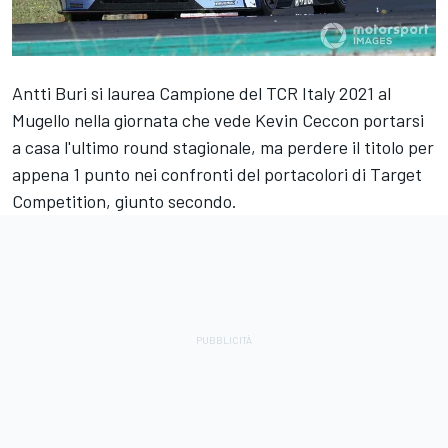
Antti Buri si laurea Campione del TCR Italy 2021 al
Mugello nella giornata che vede Kevin Ceccon portarsi
a casa l'ultimo round stagionale, ma perdere il titolo per
appena 1 punto nei confronti del portacolori di Target
Competition, giunto secondo.