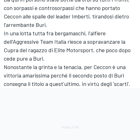
con sorpassi e controsorpassi che hanno portato
Ceccon alle spalle del leader Imberti, tirandosi dietro
l'arrembante Buri.
In una lotta tutta fra bergamaschi, l'alfiere
dell'Aggressive Team Italia riesce a sopravanzare la
Cupra del ragazzo di Elite Motorsport, che poco dopo
cede pure a Buri.
Nonostante la grinta e la tenacia, per Ceccon è una
vittoria amarissima perché il secondo posto di Buri
consegna il titolo a quest'ultimo, in virtù degli 'scarti'.