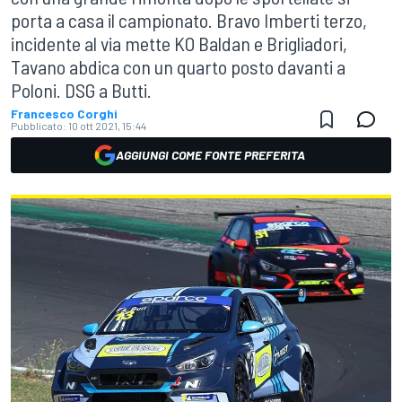
porta a casa il campionato. Bravo Imberti terzo,
incidente al via mette KO Baldan e Brigliadori,
Tavano abdica con un quarto posto davanti a
Poloni. DSG a Butti.
Francesco Corghi
Pubblicato:
10 ott 2021, 15:44
AGGIUNGI COME FONTE PREFERITA