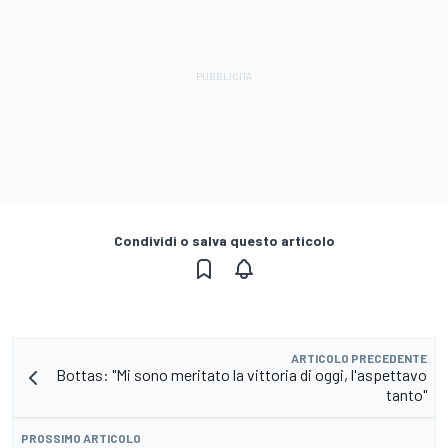
Condividi o salva questo articolo
ARTICOLO PRECEDENTE
Bottas: "Mi sono meritato la vittoria di oggi, l'aspettavo
tanto"
PROSSIMO ARTICOLO