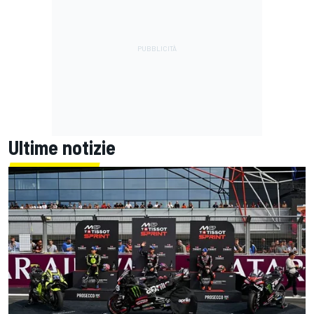
Ultime notizie