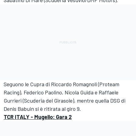
Seguono le Cupra di Riccardo Romagnoli (Proteam
Racing), Federico Paolino, Nicola Guida e Raffaele
Gurrieri (Scuderia del Girasole), mentre quella DSG di
Denis Babuin si è ritirata al giro 9.
TCR ITALY - Mugello: Gara 2