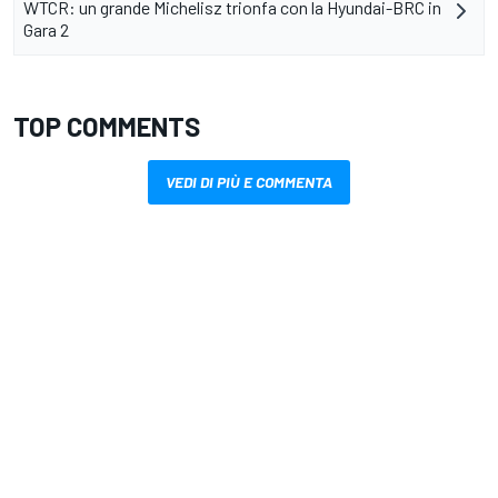
WTCR: un grande Michelisz trionfa con la Hyundai-BRC in
Gara 2
TOP COMMENTS
VEDI DI PIÙ E COMMENTA