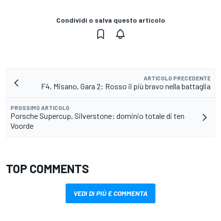
Condividi o salva questo articolo
ARTICOLO PRECEDENTE
F4, Misano, Gara 2: Rosso il più bravo nella battaglia
PROSSIMO ARTICOLO
Porsche Supercup, Silverstone: dominio totale di ten
Voorde
TOP COMMENTS
VEDI DI PIÙ E COMMENTA