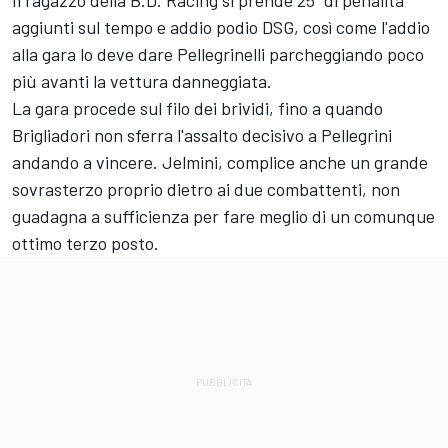
aggiunti sul tempo e addio podio DSG, così come l'addio
alla gara lo deve dare Pellegrinelli parcheggiando poco
più avanti la vettura danneggiata.
La gara procede sul filo dei brividi, fino a quando
Brigliadori non sferra l'assalto decisivo a Pellegrini
andando a vincere. Jelmini, complice anche un grande
sovrasterzo proprio dietro ai due combattenti, non
guadagna a sufficienza per fare meglio di un comunque
ottimo terzo posto.