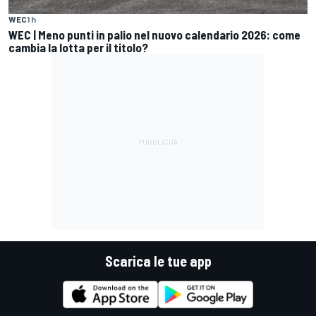
WEC
1 h
WEC | Meno punti in palio nel nuovo calendario 2026: come
cambia la lotta per il titolo?
Scarica le tue app