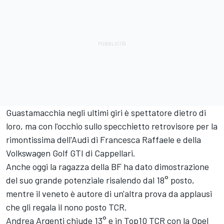
Guastamacchia negli ultimi giri è spettatore dietro di
loro, ma con l'occhio sullo specchietto retrovisore per la
rimontissima dell'Audi di Francesca Raffaele e della
Volkswagen Golf GTI di Cappellari.
Anche oggi la ragazza della BF ha dato dimostrazione
del suo grande potenziale risalendo dal 18° posto,
mentre il veneto è autore di un'altra prova da applausi
che gli regala il nono posto TCR.
Andrea Argenti chiude 13° e in Top10 TCR con la Opel