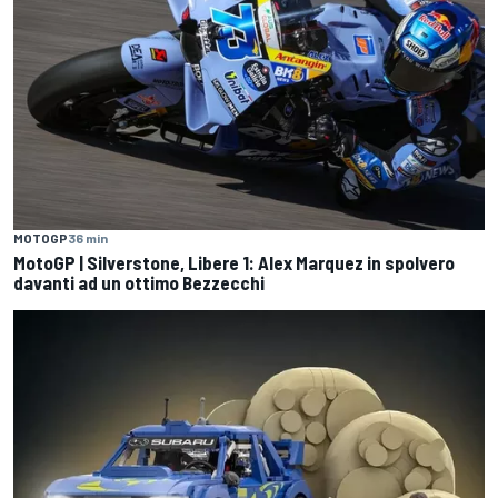
MOTOGP
36 min
MotoGP | Silverstone, Libere 1: Alex Marquez in spolvero
davanti ad un ottimo Bezzecchi