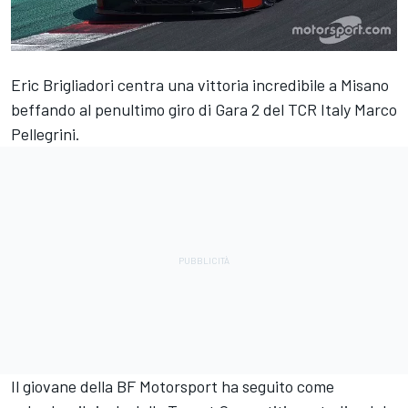
Eric Brigliadori centra una vittoria incredibile a Misano
beffando al penultimo giro di Gara 2 del TCR Italy Marco
Pellegrini.
Il giovane della BF Motorsport ha seguito come