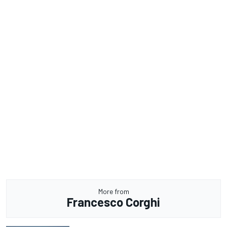
More from
Francesco Corghi