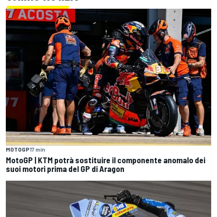
MOTOGP
17 min
MotoGP | KTM potrà sostituire il componente anomalo dei
suoi motori prima del GP di Aragon