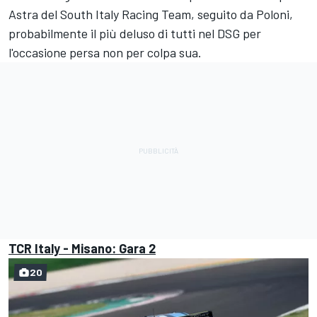
Astra del South Italy Racing Team, seguito da Poloni,
probabilmente il più deluso di tutti nel DSG per
l'occasione persa non per colpa sua.
TCR Italy - Misano: Gara 2
20