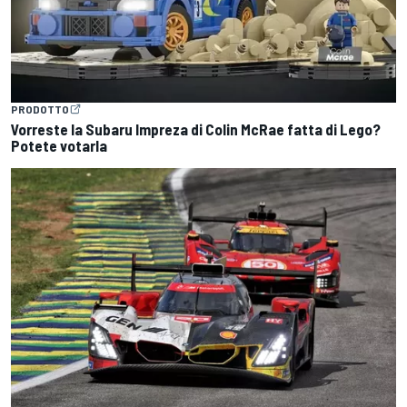
PRODOTTO
Vorreste la Subaru Impreza di Colin McRae fatta di Lego?
Potete votarla