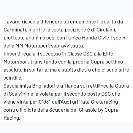
Tavano riesce a difendere strenuamente il quarto da
Carminati, mentre la sesta posizione è di Girolami,
piuttosto anonimo oggi con l'unica Honda Civic Type R
della MM Motorsport sopravvissuta.
Imberti regala il successo in Classe DSG alla Elite
Motorsport transitando con la propria Cupra settimo
assoluto in solitaria, ma è subito dietro che ci sono altre
scintille.
Savoia imita Brigliadori e affianca sul rettilineo la Cupra
di Scalvini nella volata per il secondo posto DSG che
viene vinta per 0"031 dall'Audi griffata Gretaracing
contro il pilota della Scuderia del Girasole by Cupra
Racing.