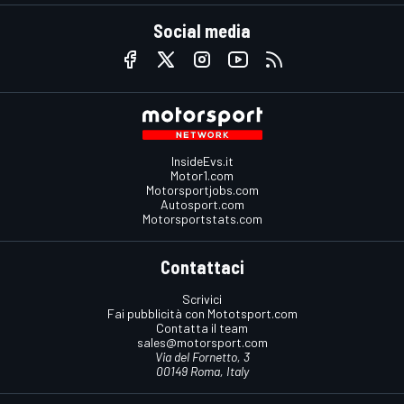
Social media
InsideEvs.it
Motor1.com
Motorsportjobs.com
Autosport.com
Motorsportstats.com
Contattaci
Scrivici
Fai pubblicità con Mototsport.com
Contatta il team
sales@motorsport.com
Via del Fornetto, 3
00149 Roma, Italy