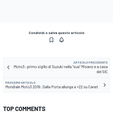
Condividi o salva questo articolo
ARTICOLO PRECEDENTE
Moto3: primo sigillo di Suzuki nella "sua" Misano e a casa
del SIC
PROSSIMO ARTICOLO
Mondiale Moto3 2019: Dalla Porta allunga a +22 su Canet
TOP COMMENTS