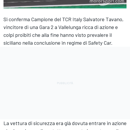
Si conferma Campione del TCR Italy Salvatore Tavano,
vincitore di una Gara 2 a Vallelunga ricca di azione e
colpi proibiti che alla fine hanno visto prevalere il
siciliano nella conclusione in regime di Safety Car.
La vettura di sicurezza era già dovuta entrare in azione