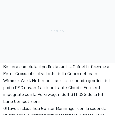
Bettera completa il podio davanti a Guidetti, Greco e a
Peter Gross, che al volante della Cupra del team
Wimmer Werk Motorsport sale sul secondo gradino del
podio DSG davanti al debuttante Claudio Formenti,
impegnato con la Volkswagen Golf GTI DSG della Pit
Lane Competizioni.
Ottavo si classifica Günter Benninger con la seconda