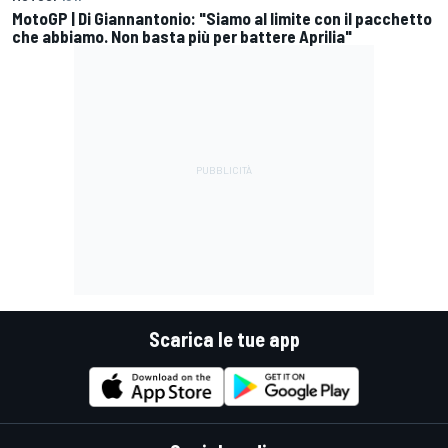
MotoGP | Di Giannantonio: "Siamo al limite con il pacchetto
che abbiamo. Non basta più per battere Aprilia"
Scarica le tue app