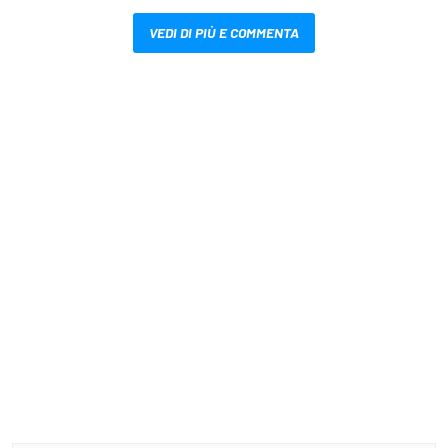
VEDI DI PIÙ E COMMENTA