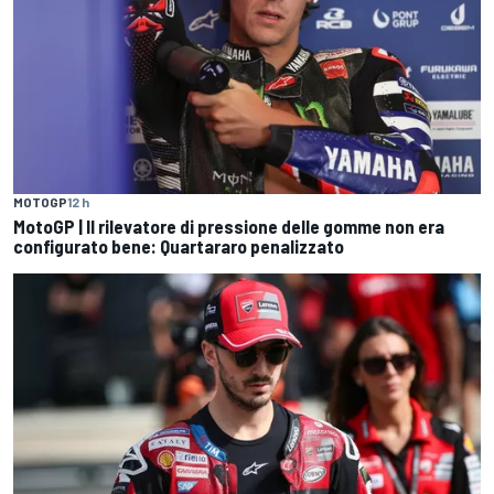
MOTOGP
12 h
MotoGP | Il rilevatore di pressione delle gomme non era
configurato bene: Quartararo penalizzato