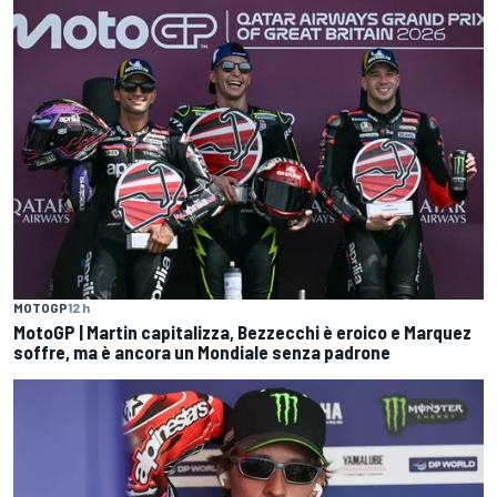
MOTOGP
12 h
MotoGP | Martin capitalizza, Bezzecchi è eroico e Marquez
soffre, ma è ancora un Mondiale senza padrone