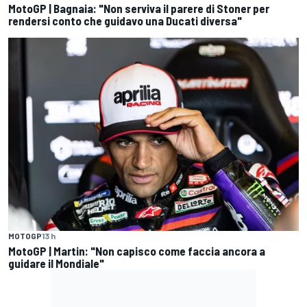
MotoGP | Bagnaia: "Non serviva il parere di Stoner per
rendersi conto che guidavo una Ducati diversa"
MOTOGP
13 h
MotoGP | Martin: "Non capisco come faccia ancora a
guidare il Mondiale"