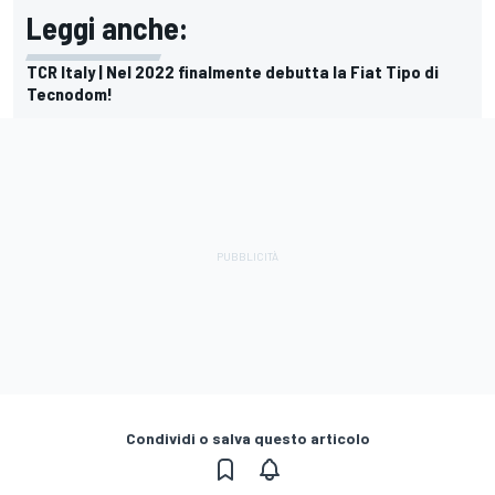
Leggi anche:
TCR Italy | Nel 2022 finalmente debutta la Fiat Tipo di
Tecnodom!
Condividi o salva questo articolo