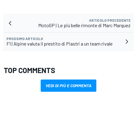
ARTICOLO PRECEDENTE
MotoGP | Le più belle rimonte di Marc Marquez
PROSSIMO ARTICOLO
F1 | Alpine valuta il prestito di Piastri a un team rivale
TOP COMMENTS
VEDI DI PIÙ E COMMENTA