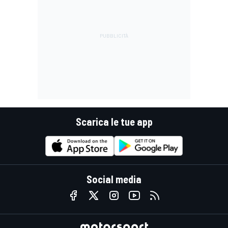
Scarica le tue app
Social media