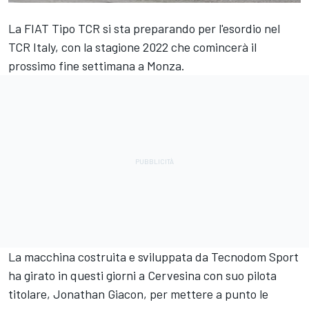
La FIAT Tipo TCR si sta preparando per l'esordio nel
TCR Italy, con la stagione 2022 che comincerà il
prossimo fine settimana a Monza.
La macchina costruita e sviluppata da Tecnodom Sport
ha girato in questi giorni a Cervesina con suo pilota
titolare, Jonathan Giacon, per mettere a punto le