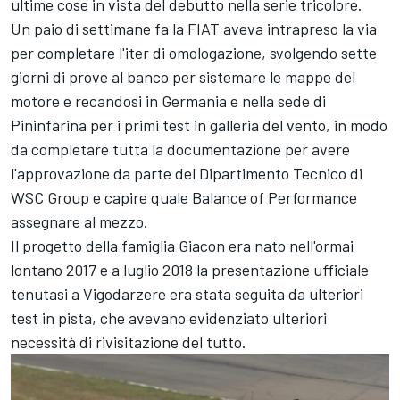
ultime cose in vista del debutto nella serie tricolore.
Un paio di settimane fa la FIAT aveva intrapreso la via
per completare l'iter di omologazione, svolgendo sette
giorni di prove al banco per sistemare le mappe del
motore e recandosi in Germania e nella sede di
Pininfarina per i primi test in galleria del vento, in modo
da completare tutta la documentazione per avere
l'approvazione da parte del Dipartimento Tecnico di
WSC Group e capire quale Balance of Performance
assegnare al mezzo.
Il progetto della famiglia Giacon era nato nell'ormai
lontano 2017 e a luglio 2018 la presentazione ufficiale
tenutasi a Vigodarzere era stata seguita da ulteriori
test in pista, che avevano evidenziato ulteriori
necessità di rivisitazione del tutto.