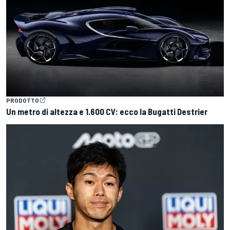
PRODOTTO
Un metro di altezza e 1.600 CV: ecco la Bugatti Destrier