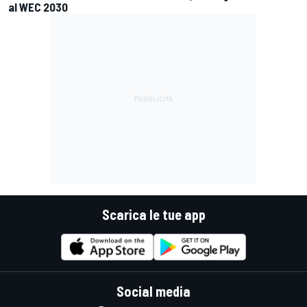
al WEC 2030
Scarica le tue app
Social media