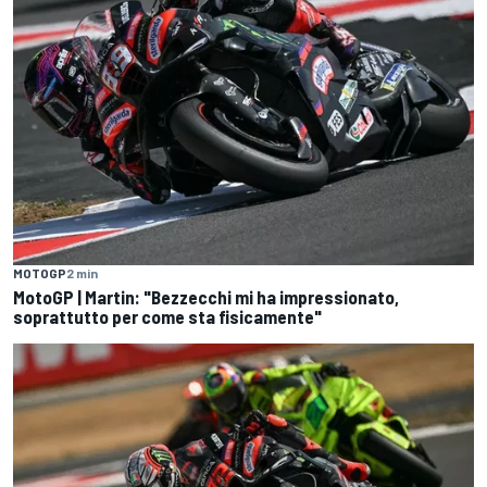
MOTOGP
2 min
MotoGP | Martin: "Bezzecchi mi ha impressionato,
soprattutto per come sta fisicamente"