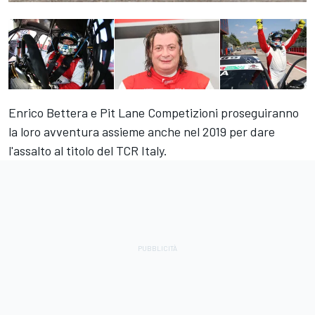
Enrico Bettera e Pit Lane Competizioni proseguiranno
la loro avventura assieme anche nel 2019 per dare
l'assalto al titolo del TCR Italy.