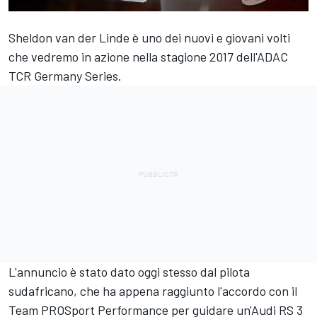
Sheldon van der Linde è uno dei nuovi e giovani volti
che vedremo in azione nella stagione 2017 dell'ADAC
TCR Germany Series.
L'annuncio è stato dato oggi stesso dal pilota
sudafricano, che ha appena raggiunto l'accordo con il
Team PROSport Performance per guidare un'Audi RS 3