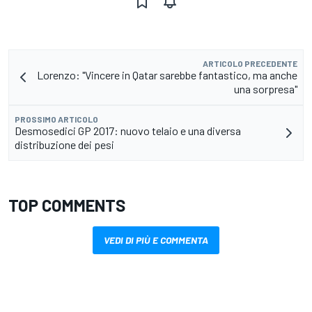
ARTICOLO PRECEDENTE
Lorenzo: "Vincere in Qatar sarebbe fantastico, ma anche
una sorpresa"
PROSSIMO ARTICOLO
Desmosedici GP 2017: nuovo telaio e una diversa
distribuzione dei pesi
TOP COMMENTS
VEDI DI PIÙ E COMMENTA