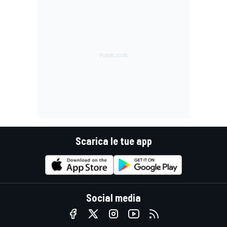
Scarica le tue app
Social media