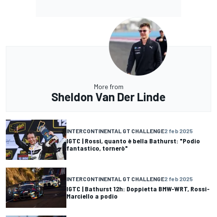
More from
Sheldon Van Der Linde
INTERCONTINENTAL GT CHALLENGE
2 feb 2025
IGTC | Rossi, quanto è bella Bathurst: "Podio
fantastico, tornerò"
INTERCONTINENTAL GT CHALLENGE
2 feb 2025
IGTC | Bathurst 12h: Doppietta BMW-WRT, Rossi-
Marciello a podio