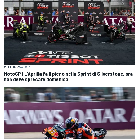
MOTOGP
54 min
MotoGP | L'Aprilia fa il pieno nella Sprint di Silverstone, ora
non deve sprecare domenica