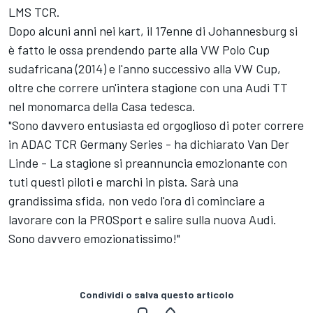
LMS TCR.
Dopo alcuni anni nei kart, il 17enne di Johannesburg si
è fatto le ossa prendendo parte alla VW Polo Cup
sudafricana (2014) e l'anno successivo alla VW Cup,
oltre che correre un'intera stagione con una Audi TT
nel monomarca della Casa tedesca.
"Sono davvero entusiasta ed orgoglioso di poter correre
in ADAC TCR Germany Series - ha dichiarato Van Der
Linde - La stagione si preannuncia emozionante con
tuti questi piloti e marchi in pista. Sarà una
grandissima sfida, non vedo l'ora di cominciare a
lavorare con la PROSport e salire sulla nuova Audi.
Sono davvero emozionatissimo!"
Condividi o salva questo articolo