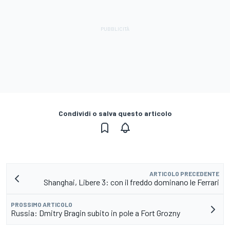
Condividi o salva questo articolo
ARTICOLO PRECEDENTE
Shanghai, Libere 3: con il freddo dominano le Ferrari
PROSSIMO ARTICOLO
Russia: Dmitry Bragin subito in pole a Fort Grozny