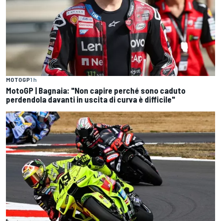
MOTOGP
1 h
MotoGP | Bagnaia: "Non capire perché sono caduto
perdendola davanti in uscita di curva è difficile"