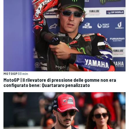
MOTOGP
33 min
MotoGP | Il rilevatore di pressione delle gomme non era
configurato bene: Quartararo penalizzato