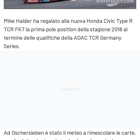
Mike Halder ha regalato alla nuova Honda Civic Type R
TCR FK7 la prima pole position della stagione 2018 al
termine delle qualifiche della ADAC TCR Germany
Series.
Ad Oschersleben è stato il meteo a rimescolare le carte,