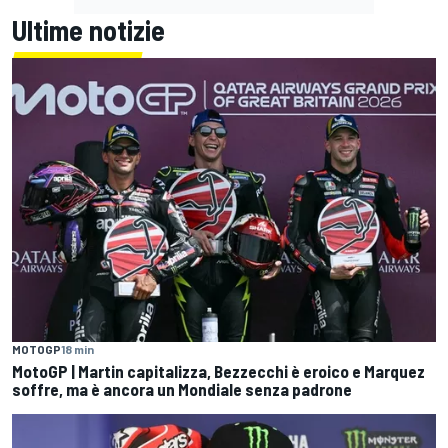
Ultime notizie
MOTOGP
18 min
MotoGP | Martin capitalizza, Bezzecchi è eroico e Marquez
soffre, ma è ancora un Mondiale senza padrone