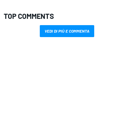
TOP COMMENTS
VEDI DI PIÙ E COMMENTA