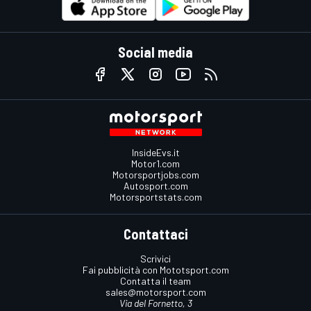
Social media
InsideEvs.it
Motor1.com
Motorsportjobs.com
Autosport.com
Motorsportstats.com
Contattaci
Scrivici
Fai pubblicità con Mototsport.com
Contatta il team
sales@motorsport.com
Via del Fornetto, 3