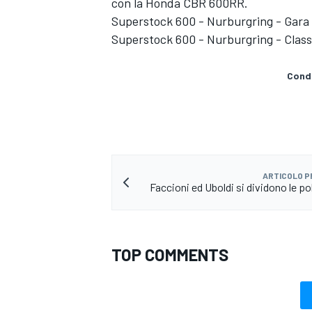
con la Honda CBR 600RR.
Superstock 600 - Nurburgring - Gara
Superstock 600 - Nurburgring - Class
Condi
ARTICOLO 
Faccioni ed Uboldi si dividono le po
TOP COMMENTS