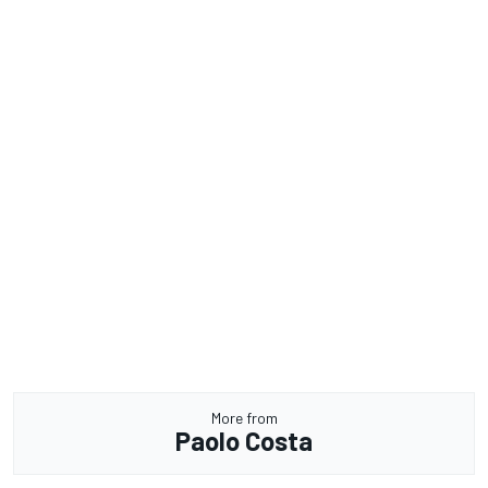
More from
Paolo Costa