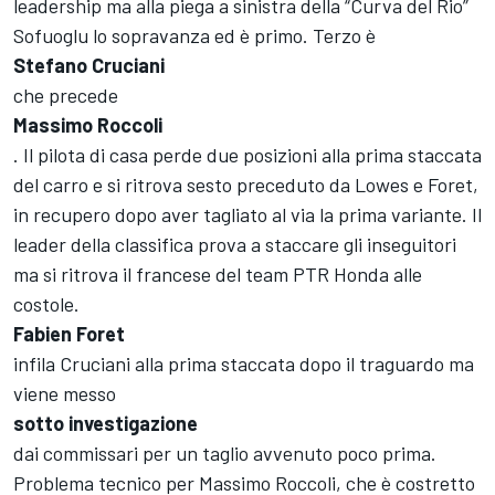
leadership ma alla piega a sinistra della “Curva del Rio”
Sofuoglu lo sopravanza ed è primo. Terzo è
Stefano Cruciani
che precede
Massimo Roccoli
. Il pilota di casa perde due posizioni alla prima staccata
del carro e si ritrova sesto preceduto da Lowes e Foret,
in recupero dopo aver tagliato al via la prima variante. Il
leader della classifica prova a staccare gli inseguitori
ma si ritrova il francese del team PTR Honda alle
costole.
Fabien Foret
infila Cruciani alla prima staccata dopo il traguardo ma
viene messo
sotto investigazione
dai commissari per un taglio avvenuto poco prima.
Problema tecnico per Massimo Roccoli, che è costretto