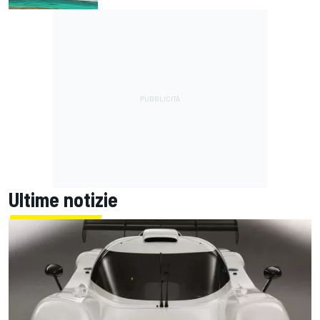
Ultime notizie