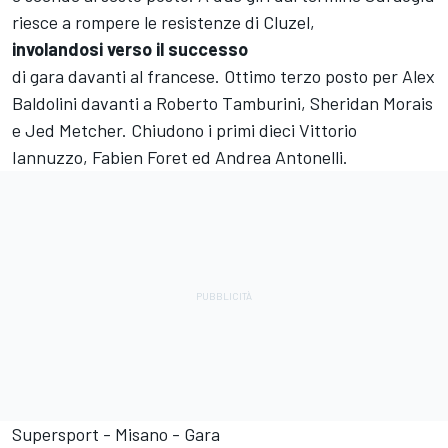
riesce a rompere le resistenze di Cluzel,
involandosi verso il successo
di gara davanti al francese. Ottimo terzo posto per Alex
Baldolini davanti a Roberto Tamburini, Sheridan Morais
e Jed Metcher. Chiudono i primi dieci Vittorio
Iannuzzo, Fabien Foret ed Andrea Antonelli.
Supersport - Misano - Gara