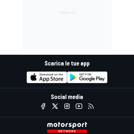
Scarica le tue app
Social media