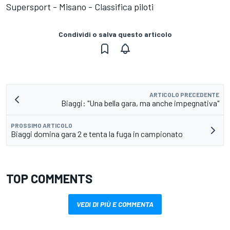
Supersport - Misano - Classifica piloti
Condividi o salva questo articolo
ARTICOLO PRECEDENTE
Biaggi: "Una bella gara, ma anche impegnativa"
PROSSIMO ARTICOLO
Biaggi domina gara 2 e tenta la fuga in campionato
TOP COMMENTS
VEDI DI PIÙ E COMMENTA