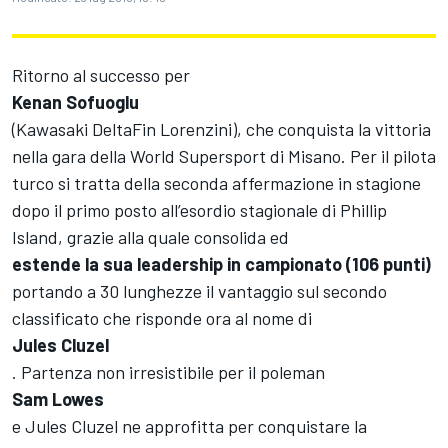
Ritorno al successo per
Kenan Sofuoglu
(Kawasaki DeltaFin Lorenzini), che conquista la vittoria
nella gara della World Supersport di Misano. Per il pilota
turco si tratta della seconda affermazione in stagione
dopo il primo posto all’esordio stagionale di Phillip
Island, grazie alla quale consolida ed
estende la sua leadership in campionato (106 punti)
portando a 30 lunghezze il vantaggio sul secondo
classificato che risponde ora al nome di
Jules Cluzel
. Partenza non irresistibile per il poleman
Sam Lowes
e Jules Cluzel ne approfitta per conquistare la