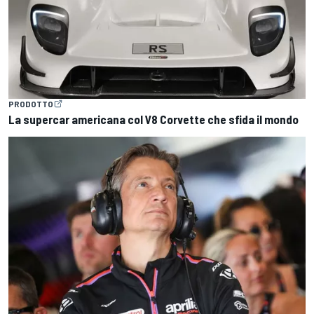
PRODOTTO
La supercar americana col V8 Corvette che sfida il mondo