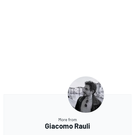
More from
Giacomo Rauli