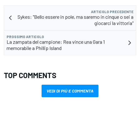
ARTICOLO PRECEDENTE
Sykes: "Bello essere in pole, ma saremo in cinque o sei a
giocarci la vittoria"
PROSSIMO ARTICOLO
La zampata del campione: Rea vince una Gara 1
memorabile a Phillip Island
TOP COMMENTS
VEDI DI PIÙ E COMMENTA