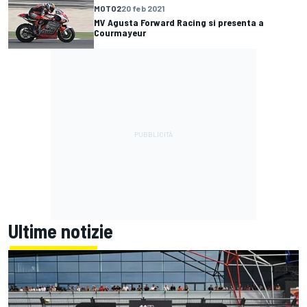
MOTO2
20 feb 2021
MV Agusta Forward Racing si presenta a
Courmayeur
Ultime notizie