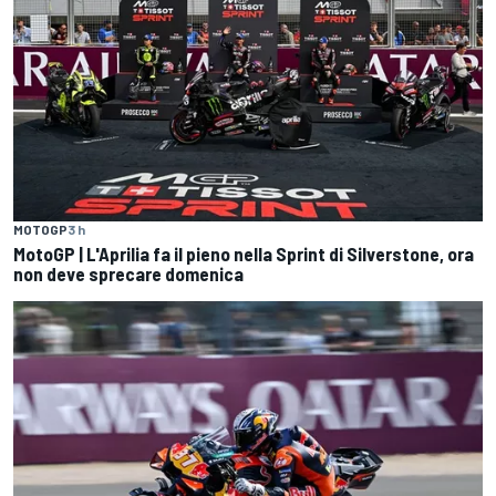
MOTOGP
3 h
MotoGP | L'Aprilia fa il pieno nella Sprint di Silverstone, ora
non deve sprecare domenica