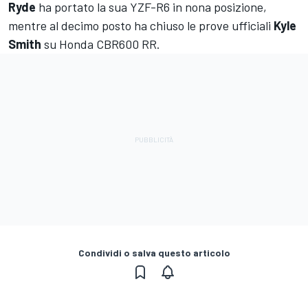
Ryde
ha portato la sua YZF-R6 in nona posizione,
mentre al decimo posto ha chiuso le prove ufficiali
Kyle
Smith
su Honda CBR600 RR.
Condividi o salva questo articolo