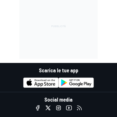
Scarica le tue app
Social media