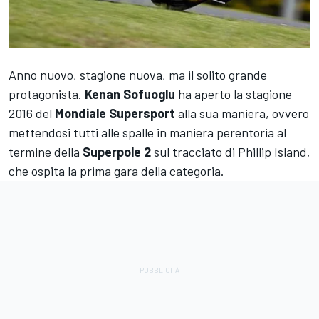
Anno nuovo, stagione nuova, ma il solito grande
protagonista.
Kenan Sofuoglu
ha aperto la stagione
2016 del
Mondiale Supersport
alla sua maniera, ovvero
mettendosi tutti alle spalle in maniera perentoria al
termine della
Superpole 2
sul tracciato di Phillip Island,
che ospita la prima gara della categoria.