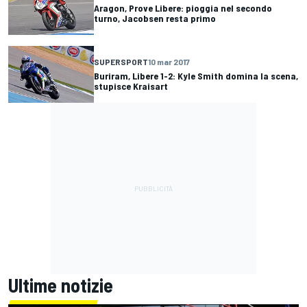
Aragon, Prove Libere: pioggia nel secondo
turno, Jacobsen resta primo
SUPERSPORT
10 mar 2017
Buriram, Libere 1-2: Kyle Smith domina la scena,
stupisce Kraisart
Ultime notizie