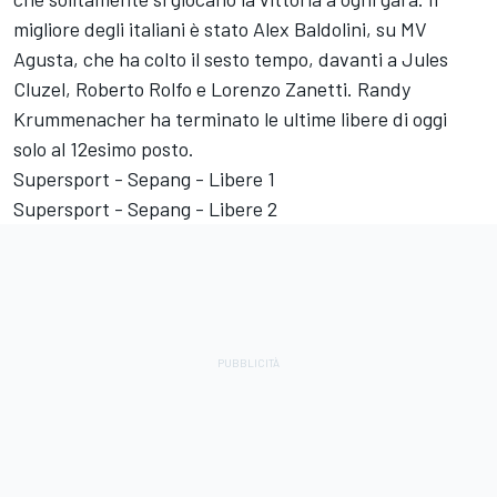
migliore degli italiani è stato Alex Baldolini, su MV
Agusta, che ha colto il sesto tempo, davanti a Jules
Cluzel, Roberto Rolfo e Lorenzo Zanetti. Randy
Krummenacher ha terminato le ultime libere di oggi
solo al 12esimo posto.
Supersport - Sepang - Libere 1
Supersport - Sepang - Libere 2