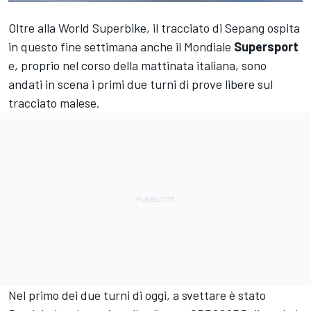
Oltre alla World Superbike, il tracciato di Sepang ospita
in questo fine settimana anche il Mondiale
Supersport
e, proprio nel corso della mattinata italiana, sono
andati in scena i primi due turni di prove libere sul
tracciato malese.
Nel primo dei due turni di oggi, a svettare è stato