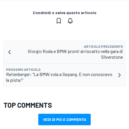
Condividi o salva questo articolo
ARTICOLO PRECEDENTE
Giorgio Roda e BMW pronti al riscatto nella gara di
Silverstone
PROSSIMO ARTICOLO
Reiterberger: "La BMW vola a Sepang. E non conoscevo
la pista!"
TOP COMMENTS
VEDI DI PIÙ E COMMENTA