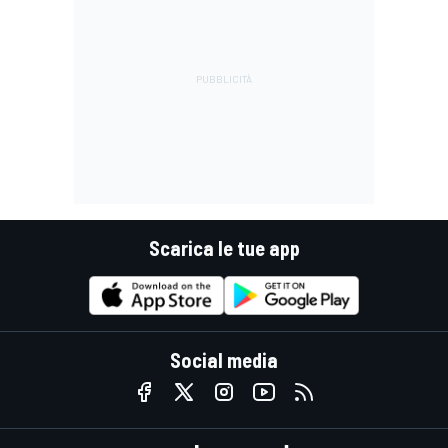
Scarica le tue app
Social media