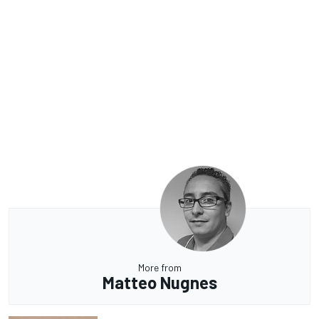
More from
Matteo Nugnes