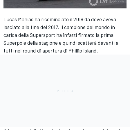
Lucas Mahias ha ricominciato il 2018 da dove aveva
lasciato alla fine del 2017. Il campione del mondo in
carica della Supersport ha infatti firmato la prima
Superpole della stagione e quindi scatterà davanti a
tutti nel round di apertura di Phillip Island.