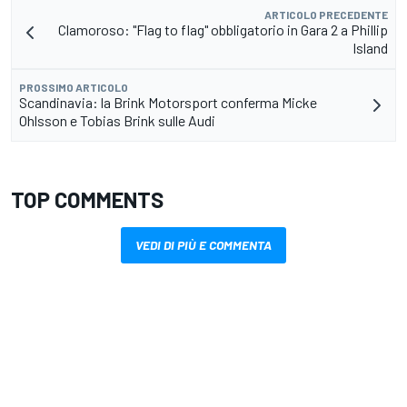
ARTICOLO PRECEDENTE
Clamoroso: "Flag to flag" obbligatorio in Gara 2 a Phillip
Island
PROSSIMO ARTICOLO
Scandinavia: la Brink Motorsport conferma Micke
Ohlsson e Tobias Brink sulle Audi
TOP COMMENTS
VEDI DI PIÙ E COMMENTA