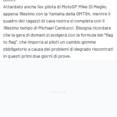
Attardato anche l'ex pilota di MotoGP Mike Di Meglio,
appena 16esimo con la Yamaha della GMT94, mentre il
quadro dei ragazzi di casa nostra si completa con il
18esimo tempo di Michael Canducci. Bisogna ricordare
che la gara di domani si svolgerà con la formula del "flag
to flag", che imporrà ai piloti un cambio gomme
obbligatorio a causa dei problemi di degrado riscontrati
in questi primi due giorni di prove.