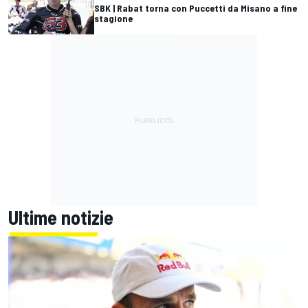
SBK | Rabat torna con Puccetti da Misano a fine
stagione
Ultime notizie