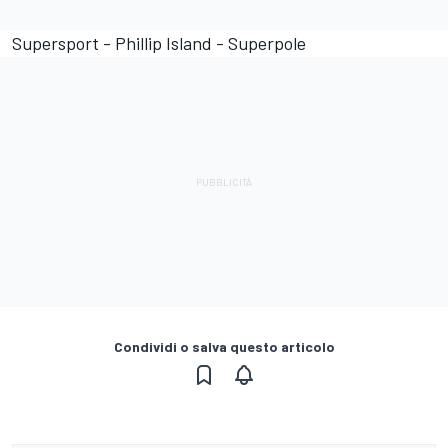
Supersport - Phillip Island - Superpole
Condividi o salva questo articolo