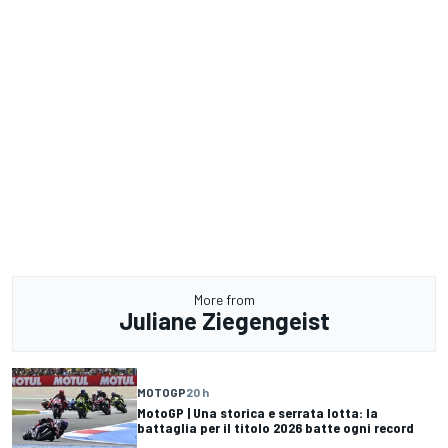
More from
Juliane Ziegengeist
MOTOGP
20 h
MotoGP | Una storica e serrata lotta: la
battaglia per il titolo 2026 batte ogni record