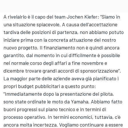
A rivelalrlo è il capo del team Jochen Kiefer: “Siamo in
una situazione spiacevole. A causa dell'accettazione
tardiva delle posizioni di partenza, non abbiamo potuto
iniziare prima con la concreta attuazione del nostro
nuovo progetto. Il finanziamento non è quindi ancora
garantito, dal momento in cui difficilmente è possibile
nel normale corso degli affari a fine novembre e
dicembre trovare grandi accordi di sponsorizzazione”.
La maggior parte delle aziende aveva già pianificato i
propri budget pubblicitari a questo punto:
“Immediatamente dopo la presentazione del pilota,
sono state ordinate le moto da Yamaha. Abbiamo fatto
buoni progressi sul piano tecnico e in termini di
processo operativo. In termini economici, tuttavia, c'è
ancora molta incertezza. Vogliamo continuare a essere