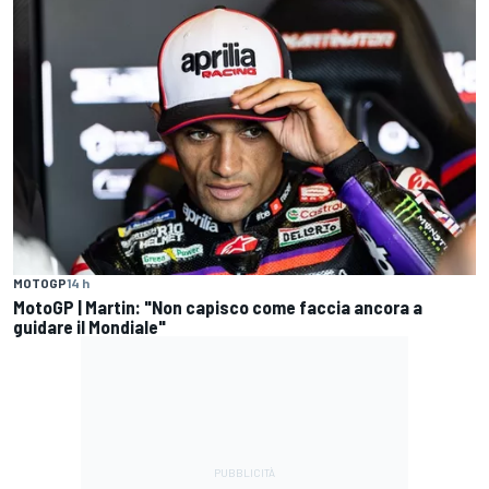
MOTOGP
14 h
MotoGP | Martin: "Non capisco come faccia ancora a
guidare il Mondiale"