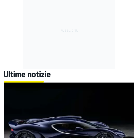
Ultime notizie