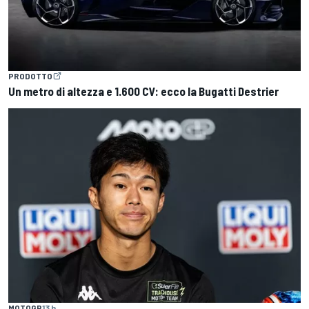
PRODOTTO
Un metro di altezza e 1.600 CV: ecco la Bugatti Destrier
MOTOGP
13 h