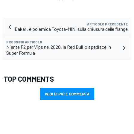
ARTICOLO PRECEDENTE
Dakar: è polemica Toyota-MINI sulla chiusura delle flange
PROSSIMO ARTICOLO
Niente F2 per Vips nel 2020, la Red Bull lo spedisce in
Super Formula
TOP COMMENTS
VEDI DI PIÙ E COMMENTA