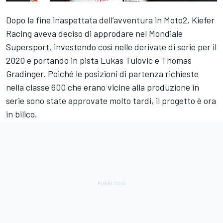
Dopo la fine inaspettata dell’avventura in Moto2, Kiefer
Racing aveva deciso di approdare nel Mondiale
Supersport, investendo così nelle derivate di serie per il
2020 e portando in pista Lukas Tulovic e Thomas
Gradinger. Poiché le posizioni di partenza richieste
nella classe 600 che erano vicine alla produzione in
serie sono state approvate molto tardi, il progetto è ora
in bilico.