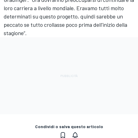
loro carriera a livello mondiale. Eravamo tutti molto
determinati su questo progetto, quindi sarebbe un
peccato se tutto crollasse poco prima dell'inizio della
stagione”.
Condividi o salva questo articolo