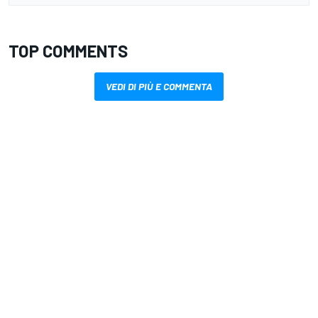
TOP COMMENTS
VEDI DI PIÙ E COMMENTA