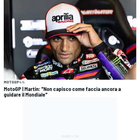
MOTOGP
4 h
MotoGP | Martin: "Non capisco come faccia ancora a
guidare il Mondiale"