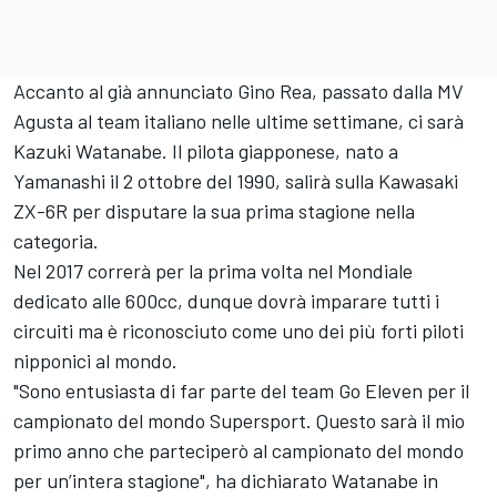
Accanto al già annunciato Gino Rea, passato dalla MV
Agusta al team italiano nelle ultime settimane, ci sarà
Kazuki Watanabe. Il pilota giapponese, nato a
Yamanashi il 2 ottobre del 1990, salirà sulla Kawasaki
ZX-6R per disputare la sua prima stagione nella
categoria.
Nel 2017 correrà per la prima volta nel Mondiale
dedicato alle 600cc, dunque dovrà imparare tutti i
circuiti ma è riconosciuto come uno dei più forti piloti
nipponici al mondo.
"Sono entusiasta di far parte del team Go Eleven per il
campionato del mondo Supersport. Questo sarà il mio
primo anno che parteciperò al campionato del mondo
per un’intera stagione", ha dichiarato Watanabe in