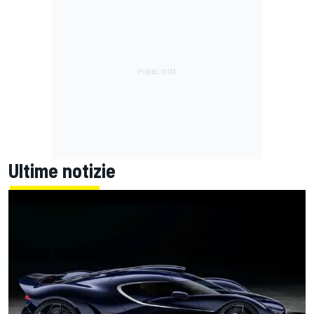
Ultime notizie