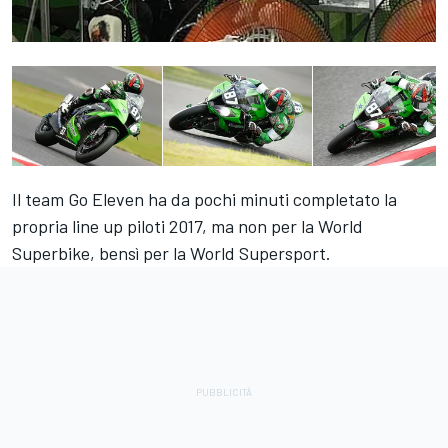
Il team Go Eleven ha da pochi minuti completato la
propria line up piloti 2017, ma non per la World
Superbike, bensì per la World Supersport.