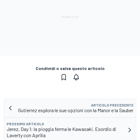
Condividi o salva questo articolo
ARTICOLO PRECEDENTE
Gutierrez esplora le sue opzioni con la Manor e la Sauber
PROSSIMO ARTICOLO
Jerez, Day 1: la pioggia ferma le Kawasaki. Esordio di
Laverty con Aprilia