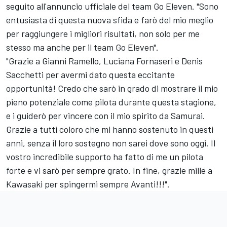
seguito all'annuncio ufficiale del team Go Eleven. "Sono
entusiasta di questa nuova sfida e farò del mio meglio
per raggiungere i migliori risultati, non solo per me
stesso ma anche per il team Go Eleven".
"Grazie a Gianni Ramello, Luciana Fornaseri e Denis
Sacchetti per avermi dato questa eccitante
opportunità! Credo che sarò in grado di mostrare il mio
pieno potenziale come pilota durante questa stagione,
e i guiderò per vincere con il mio spirito da Samurai.
Grazie a tutti coloro che mi hanno sostenuto in questi
anni, senza il loro sostegno non sarei dove sono oggi. Il
vostro incredibile supporto ha fatto di me un pilota
forte e vi sarò per sempre grato. In fine, grazie mille a
Kawasaki per spingermi sempre Avanti!!!".