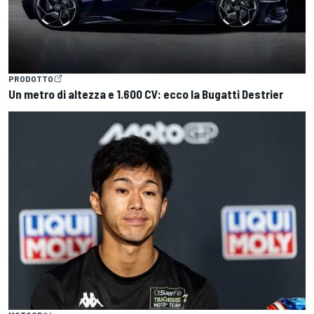
PRODOTTO
Un metro di altezza e 1.600 CV: ecco la Bugatti Destrier