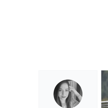
MONOMARCA