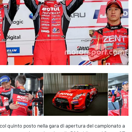
ol quinto posto nella gara di apertura del campionato a