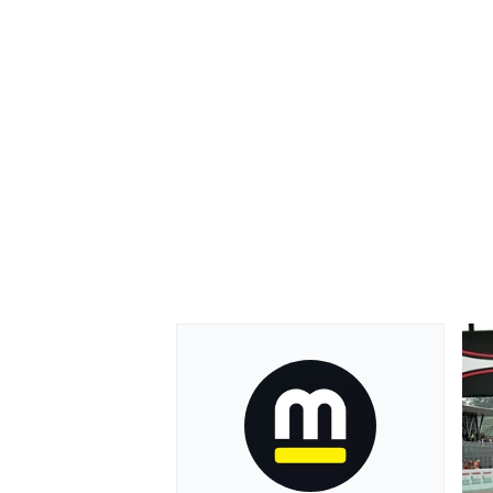
MONOMARCA